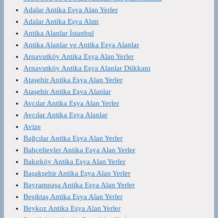
Adalar Antika Eşya Alan Yerler
Adalar Antika Eşya Alım
Antika Alanlar İstanbul
Antika Alanlar ve Antika Eşya Alanlar
Arnavutköy Antika Eşya Alan Yerler
Arnavutköy Antika Eşya Alanlar Dükkanı
Ataşehir Antika Eşya Alan Yerler
Ataşehir Antika Eşya Alanlar
Avcılar Antika Eşya Alan Yerler
Avcılar Antika Eşya Alanlar
Avize
Bağcılar Antika Eşya Alan Yerler
Bahçelievler Antika Eşya Alan Yerler
Bakırköy Antika Eşya Alan Yerler
Başakşehir Antika Eşya Alan Yerler
Bayrampaşa Antika Eşya Alan Yerler
Beşiktaş Antika Eşya Alan Yerler
Beykoz Antika Eşya Alan Yerler