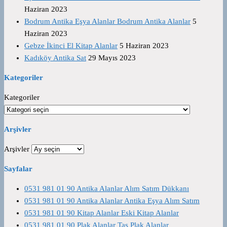
Haziran 2023
Bodrum Antika Eşya Alanlar Bodrum Antika Alanlar
5
Haziran 2023
Gebze İkinci El Kitap Alanlar
5 Haziran 2023
Kadıköy Antika Sat
29 Mayıs 2023
Kategoriler
Kategoriler
Arşivler
Arşivler
Sayfalar
0531 981 01 90 Antika Alanlar Alım Satım Dükkanı
0531 981 01 90 Antika Alanlar Antika Eşya Alım Satım
0531 981 01 90 Kitap Alanlar Eski Kitap Alanlar
0531 981 01 90 Plak Alanlar Taş Plak Alanlar