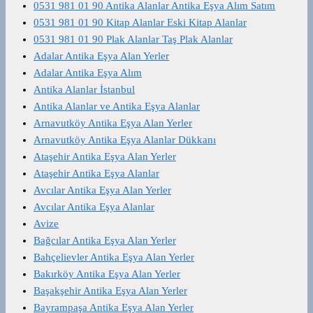
0531 981 01 90 Antika Alanlar Antika Eşya Alım Satım
0531 981 01 90 Kitap Alanlar Eski Kitap Alanlar
0531 981 01 90 Plak Alanlar Taş Plak Alanlar
Adalar Antika Eşya Alan Yerler
Adalar Antika Eşya Alım
Antika Alanlar İstanbul
Antika Alanlar ve Antika Eşya Alanlar
Arnavutköy Antika Eşya Alan Yerler
Arnavutköy Antika Eşya Alanlar Dükkanı
Ataşehir Antika Eşya Alan Yerler
Ataşehir Antika Eşya Alanlar
Avcılar Antika Eşya Alan Yerler
Avcılar Antika Eşya Alanlar
Avize
Bağcılar Antika Eşya Alan Yerler
Bahçelievler Antika Eşya Alan Yerler
Bakırköy Antika Eşya Alan Yerler
Başakşehir Antika Eşya Alan Yerler
Bayrampaşa Antika Eşya Alan Yerler