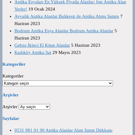
Antika Eşyaları En Yüksek Fiyatla Alanlar: İşte Antika Alan
Yerler!
19 Ocak 2024
Ayvalık Antika Alanlar Balıkesir de Antika Alımı Satımı
7
Haziran 2023
Bodrum Antika Eşya Alanlar Bodrum Antika Alanlar
5
Haziran 2023
Gebze İkinci El Kitap Alanlar
5 Haziran 2023
Kadıköy Antika Sat
29 Mayıs 2023
Kategoriler
Kategoriler
Arşivler
Arşivler
Sayfalar
0531 981 01 90 Antika Alanlar Alım Satım Dükkanı