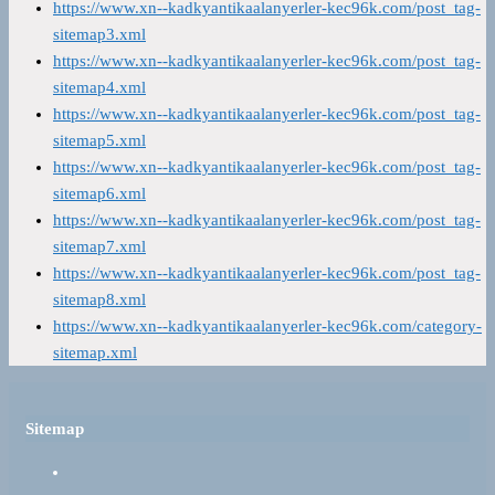
https://www.xn--kadkyantikaalanyerler-kec96k.com/post_tag-
sitemap3.xml
https://www.xn--kadkyantikaalanyerler-kec96k.com/post_tag-
sitemap4.xml
https://www.xn--kadkyantikaalanyerler-kec96k.com/post_tag-
sitemap5.xml
https://www.xn--kadkyantikaalanyerler-kec96k.com/post_tag-
sitemap6.xml
https://www.xn--kadkyantikaalanyerler-kec96k.com/post_tag-
sitemap7.xml
https://www.xn--kadkyantikaalanyerler-kec96k.com/post_tag-
sitemap8.xml
https://www.xn--kadkyantikaalanyerler-kec96k.com/category-
sitemap.xml
Sitemap