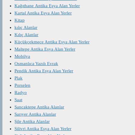
Kağıthane Antika Eşya Alan Yerler
Kartal Antika Eşya Alan Yerler
Kitap
kılıç Alanlar
Kılıç Alanlar
Küçükçekmece Antika Eşya Alan Yerler
Maltepe Antika Eşya Alan Yerler
Mobilya
Osmanlıca Yazılı Evrak
Pendik Antika Eşya Alan Yerler
Plak
Porselen
Radyo
Saat
Sancaktepe Antika Alanlar
Sarıyer Antika Alanlar
Şile Antika Alanlar
Silivri Antika Eşya Alan Yerler