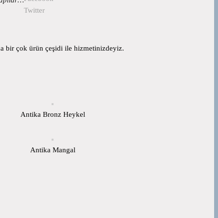
Twitter
 bir çok ürün çeşidi ile hizmetinizdeyiz.
Antika Bronz Heykel
Antika Mangal