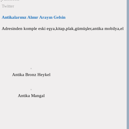
Twitter
Antikalarınız Alınır Arayın Gelsin
Adresinden komple eski eşya,kitap,plak,gümüşler,antika mobilya,el
Antika Bronz Heykel
Antika Mangal