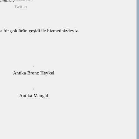
Twitter
 bir çok ürün çeşidi ile hizmetinizdeyiz.
Antika Bronz Heykel
Antika Mangal