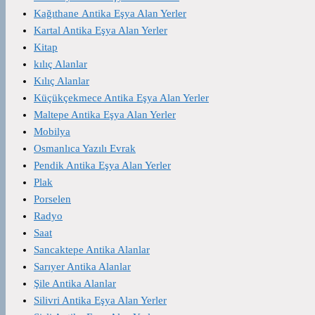
Kağıthane Antika Eşya Alan Yerler
Kartal Antika Eşya Alan Yerler
Kitap
kılıç Alanlar
Kılıç Alanlar
Küçükçekmece Antika Eşya Alan Yerler
Maltepe Antika Eşya Alan Yerler
Mobilya
Osmanlıca Yazılı Evrak
Pendik Antika Eşya Alan Yerler
Plak
Porselen
Radyo
Saat
Sancaktepe Antika Alanlar
Sarıyer Antika Alanlar
Şile Antika Alanlar
Silivri Antika Eşya Alan Yerler