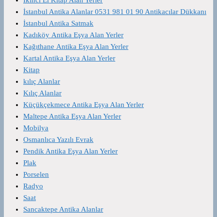
İstanbul Antika Alanlar 0531 981 01 90 Antikacılar Dükkanı
İstanbul Antika Satmak
Kadıköy Antika Eşya Alan Yerler
Kağıthane Antika Eşya Alan Yerler
Kartal Antika Eşya Alan Yerler
Kitap
kılıç Alanlar
Kılıç Alanlar
Küçükçekmece Antika Eşya Alan Yerler
Maltepe Antika Eşya Alan Yerler
Mobilya
Osmanlıca Yazılı Evrak
Pendik Antika Eşya Alan Yerler
Plak
Porselen
Radyo
Saat
Sancaktepe Antika Alanlar