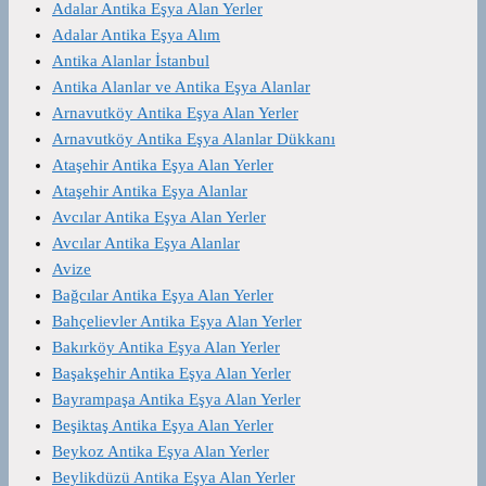
Adalar Antika Eşya Alan Yerler
Adalar Antika Eşya Alım
Antika Alanlar İstanbul
Antika Alanlar ve Antika Eşya Alanlar
Arnavutköy Antika Eşya Alan Yerler
Arnavutköy Antika Eşya Alanlar Dükkanı
Ataşehir Antika Eşya Alan Yerler
Ataşehir Antika Eşya Alanlar
Avcılar Antika Eşya Alan Yerler
Avcılar Antika Eşya Alanlar
Avize
Bağcılar Antika Eşya Alan Yerler
Bahçelievler Antika Eşya Alan Yerler
Bakırköy Antika Eşya Alan Yerler
Başakşehir Antika Eşya Alan Yerler
Bayrampaşa Antika Eşya Alan Yerler
Beşiktaş Antika Eşya Alan Yerler
Beykoz Antika Eşya Alan Yerler
Beylikdüzü Antika Eşya Alan Yerler