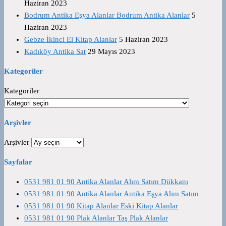
Haziran 2023
Bodrum Antika Eşya Alanlar Bodrum Antika Alanlar
5
Haziran 2023
Gebze İkinci El Kitap Alanlar
5 Haziran 2023
Kadıköy Antika Sat
29 Mayıs 2023
Kategoriler
Kategoriler
Arşivler
Arşivler
Sayfalar
0531 981 01 90 Antika Alanlar Alım Satım Dükkanı
0531 981 01 90 Antika Alanlar Antika Eşya Alım Satım
0531 981 01 90 Kitap Alanlar Eski Kitap Alanlar
0531 981 01 90 Plak Alanlar Taş Plak Alanlar