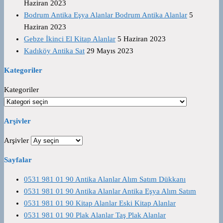
Haziran 2023
Bodrum Antika Eşya Alanlar Bodrum Antika Alanlar
5
Haziran 2023
Gebze İkinci El Kitap Alanlar
5 Haziran 2023
Kadıköy Antika Sat
29 Mayıs 2023
Kategoriler
Kategoriler
Arşivler
Arşivler
Sayfalar
0531 981 01 90 Antika Alanlar Alım Satım Dükkanı
0531 981 01 90 Antika Alanlar Antika Eşya Alım Satım
0531 981 01 90 Kitap Alanlar Eski Kitap Alanlar
0531 981 01 90 Plak Alanlar Taş Plak Alanlar