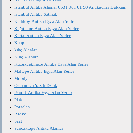
İstanbul Antika Alanlar 0531 981 01 90 Antikacılar Dükkanı
İstanbul Antika Satmak
Kadıköy Antika Eşya Alan Yerler
Kağıthane Antika Eşya Alan Yerler
Kartal Antika Eşya Alan Yerler
Kitap
kılıç Alanlar
Kılıç Alanlar
Küçükçekmece Antika Eşya Alan Yerler
Maltepe Antika Eşya Alan Yerler
Mobilya
Osmanlıca Yazılı Evrak
Pendik Antika Eşya Alan Yerler
Plak
Porselen
Radyo
Saat
Sancaktepe Antika Alanlar