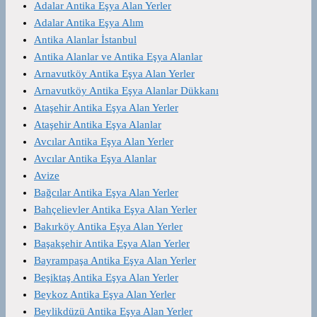
Adalar Antika Eşya Alan Yerler
Adalar Antika Eşya Alım
Antika Alanlar İstanbul
Antika Alanlar ve Antika Eşya Alanlar
Arnavutköy Antika Eşya Alan Yerler
Arnavutköy Antika Eşya Alanlar Dükkanı
Ataşehir Antika Eşya Alan Yerler
Ataşehir Antika Eşya Alanlar
Avcılar Antika Eşya Alan Yerler
Avcılar Antika Eşya Alanlar
Avize
Bağcılar Antika Eşya Alan Yerler
Bahçelievler Antika Eşya Alan Yerler
Bakırköy Antika Eşya Alan Yerler
Başakşehir Antika Eşya Alan Yerler
Bayrampaşa Antika Eşya Alan Yerler
Beşiktaş Antika Eşya Alan Yerler
Beykoz Antika Eşya Alan Yerler
Beylikdüzü Antika Eşya Alan Yerler