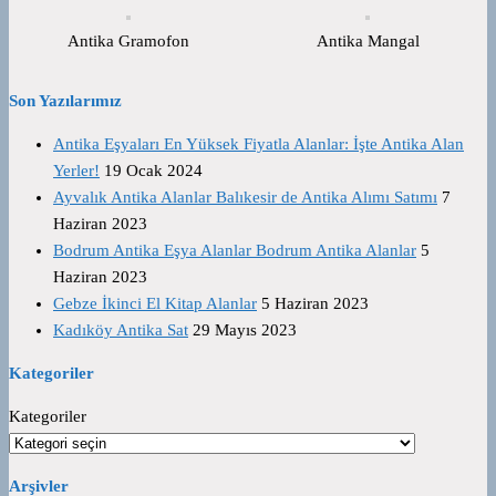
Antika Gramofon
Antika Mangal
Son Yazılarımız
Antika Eşyaları En Yüksek Fiyatla Alanlar: İşte Antika Alan
Yerler!
19 Ocak 2024
Ayvalık Antika Alanlar Balıkesir de Antika Alımı Satımı
7
Haziran 2023
Bodrum Antika Eşya Alanlar Bodrum Antika Alanlar
5
Haziran 2023
Gebze İkinci El Kitap Alanlar
5 Haziran 2023
Kadıköy Antika Sat
29 Mayıs 2023
Kategoriler
Kategoriler
Arşivler