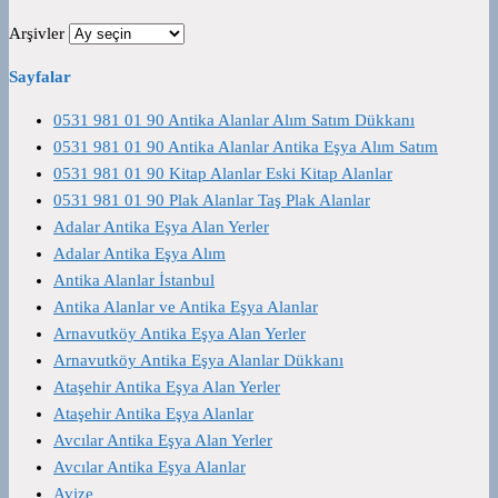
Arşivler
Sayfalar
0531 981 01 90 Antika Alanlar Alım Satım Dükkanı
0531 981 01 90 Antika Alanlar Antika Eşya Alım Satım
0531 981 01 90 Kitap Alanlar Eski Kitap Alanlar
0531 981 01 90 Plak Alanlar Taş Plak Alanlar
Adalar Antika Eşya Alan Yerler
Adalar Antika Eşya Alım
Antika Alanlar İstanbul
Antika Alanlar ve Antika Eşya Alanlar
Arnavutköy Antika Eşya Alan Yerler
Arnavutköy Antika Eşya Alanlar Dükkanı
Ataşehir Antika Eşya Alan Yerler
Ataşehir Antika Eşya Alanlar
Avcılar Antika Eşya Alan Yerler
Avcılar Antika Eşya Alanlar
Avize