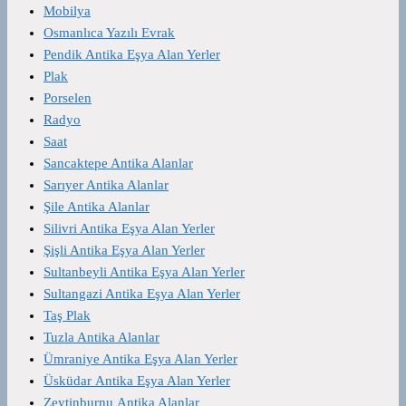
Mobilya
Osmanlıca Yazılı Evrak
Pendik Antika Eşya Alan Yerler
Plak
Porselen
Radyo
Saat
Sancaktepe Antika Alanlar
Sarıyer Antika Alanlar
Şile Antika Alanlar
Silivri Antika Eşya Alan Yerler
Şişli Antika Eşya Alan Yerler
Sultanbeyli Antika Eşya Alan Yerler
Sultangazi Antika Eşya Alan Yerler
Taş Plak
Tuzla Antika Alanlar
Ümraniye Antika Eşya Alan Yerler
Üsküdar Antika Eşya Alan Yerler
Zeytinburnu Antika Alanlar