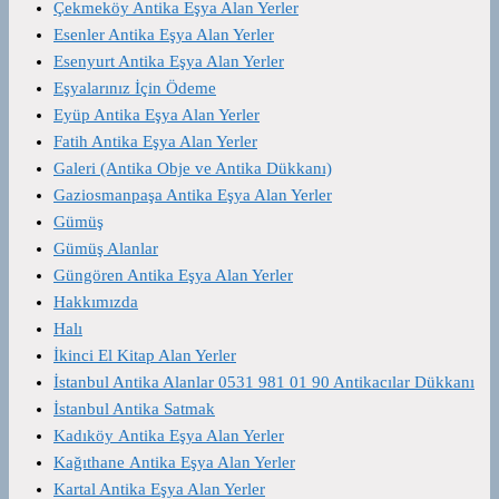
Çekmeköy Antika Eşya Alan Yerler
Esenler Antika Eşya Alan Yerler
Esenyurt Antika Eşya Alan Yerler
Eşyalarınız İçin Ödeme
Eyüp Antika Eşya Alan Yerler
Fatih Antika Eşya Alan Yerler
Galeri (Antika Obje ve Antika Dükkanı)
Gaziosmanpaşa Antika Eşya Alan Yerler
Gümüş
Gümüş Alanlar
Güngören Antika Eşya Alan Yerler
Hakkımızda
Halı
İkinci El Kitap Alan Yerler
İstanbul Antika Alanlar 0531 981 01 90 Antikacılar Dükkanı
İstanbul Antika Satmak
Kadıköy Antika Eşya Alan Yerler
Kağıthane Antika Eşya Alan Yerler
Kartal Antika Eşya Alan Yerler