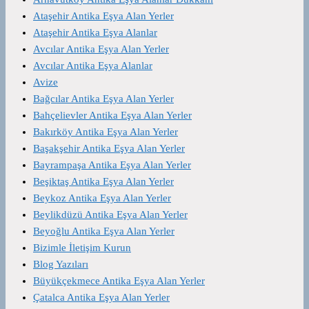
Ataşehir Antika Eşya Alan Yerler
Ataşehir Antika Eşya Alanlar
Avcılar Antika Eşya Alan Yerler
Avcılar Antika Eşya Alanlar
Avize
Bağcılar Antika Eşya Alan Yerler
Bahçelievler Antika Eşya Alan Yerler
Bakırköy Antika Eşya Alan Yerler
Başakşehir Antika Eşya Alan Yerler
Bayrampaşa Antika Eşya Alan Yerler
Beşiktaş Antika Eşya Alan Yerler
Beykoz Antika Eşya Alan Yerler
Beylikdüzü Antika Eşya Alan Yerler
Beyoğlu Antika Eşya Alan Yerler
Bizimle İletişim Kurun
Blog Yazıları
Büyükçekmece Antika Eşya Alan Yerler
Çatalca Antika Eşya Alan Yerler