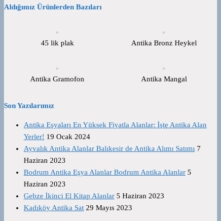
Aldığımız Ürünlerden Bazıları
45 lik plak
Antika Bronz Heykel
Antika Gramofon
Antika Mangal
Son Yazılarımız
Antika Eşyaları En Yüksek Fiyatla Alanlar: İşte Antika Alan
Yerler!
19 Ocak 2024
Ayvalık Antika Alanlar Balıkesir de Antika Alımı Satımı
7
Haziran 2023
Bodrum Antika Eşya Alanlar Bodrum Antika Alanlar
5
Haziran 2023
Gebze İkinci El Kitap Alanlar
5 Haziran 2023
Kadıköy Antika Sat
29 Mayıs 2023