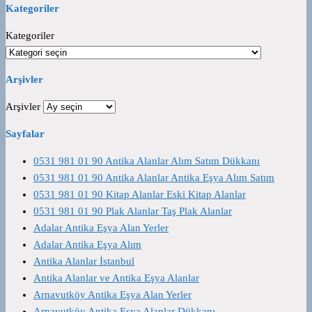
Kategoriler
Kategoriler
Arşivler
Arşivler
Sayfalar
0531 981 01 90 Antika Alanlar Alım Satım Dükkanı
0531 981 01 90 Antika Alanlar Antika Eşya Alım Satım
0531 981 01 90 Kitap Alanlar Eski Kitap Alanlar
0531 981 01 90 Plak Alanlar Taş Plak Alanlar
Adalar Antika Eşya Alan Yerler
Adalar Antika Eşya Alım
Antika Alanlar İstanbul
Antika Alanlar ve Antika Eşya Alanlar
Arnavutköy Antika Eşya Alan Yerler
Arnavutköy Antika Eşya Alanlar Dükkanı