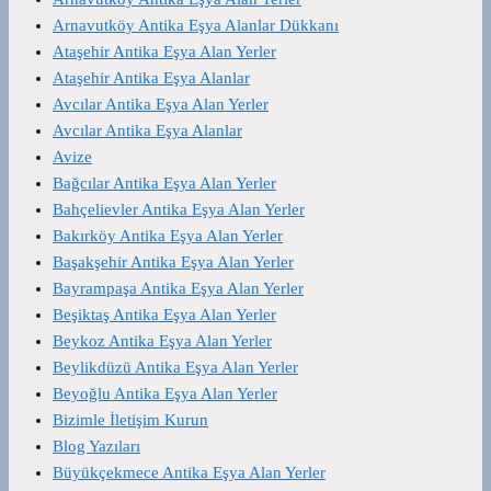
Arnavutköy Antika Eşya Alanlar Dükkanı
Ataşehir Antika Eşya Alan Yerler
Ataşehir Antika Eşya Alanlar
Avcılar Antika Eşya Alan Yerler
Avcılar Antika Eşya Alanlar
Avize
Bağcılar Antika Eşya Alan Yerler
Bahçelievler Antika Eşya Alan Yerler
Bakırköy Antika Eşya Alan Yerler
Başakşehir Antika Eşya Alan Yerler
Bayrampaşa Antika Eşya Alan Yerler
Beşiktaş Antika Eşya Alan Yerler
Beykoz Antika Eşya Alan Yerler
Beylikdüzü Antika Eşya Alan Yerler
Beyoğlu Antika Eşya Alan Yerler
Bizimle İletişim Kurun
Blog Yazıları
Büyükçekmece Antika Eşya Alan Yerler