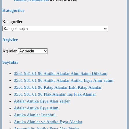
Kategoriler
Kategoriler
Arşivler
Arşivler
Sayfalar
0531 981 01 90 Antika Alanlar Alım Satım Dükkanı
0531 981 01 90 Antika Alanlar Antika Eşya Alım Satım
0531 981 01 90 Kitap Alanlar Eski Kitap Alanlar
0531 981 01 90 Plak Alanlar Taş Plak Alanlar
Adalar Antika Eşya Alan Yerler
Adalar Antika Eşya Alım
Antika Alanlar İstanbul
Antika Alanlar ve Antika Eşya Alanlar
Arnavutköy Antika Eşya Alan Yerler