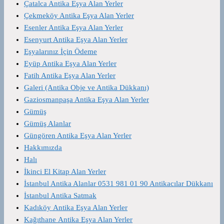
Çatalca Antika Eşya Alan Yerler
Çekmeköy Antika Eşya Alan Yerler
Esenler Antika Eşya Alan Yerler
Esenyurt Antika Eşya Alan Yerler
Eşyalarınız İçin Ödeme
Eyüp Antika Eşya Alan Yerler
Fatih Antika Eşya Alan Yerler
Galeri (Antika Obje ve Antika Dükkanı)
Gaziosmanpaşa Antika Eşya Alan Yerler
Gümüş
Gümüş Alanlar
Güngören Antika Eşya Alan Yerler
Hakkımızda
Halı
İkinci El Kitap Alan Yerler
İstanbul Antika Alanlar 0531 981 01 90 Antikacılar Dükkanı
İstanbul Antika Satmak
Kadıköy Antika Eşya Alan Yerler
Kağıthane Antika Eşya Alan Yerler