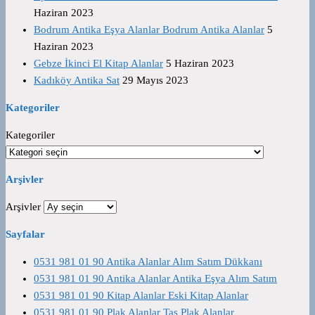
Haziran 2023
Bodrum Antika Eşya Alanlar Bodrum Antika Alanlar
5
Haziran 2023
Gebze İkinci El Kitap Alanlar
5 Haziran 2023
Kadıköy Antika Sat
29 Mayıs 2023
Kategoriler
Kategoriler
Arşivler
Arşivler
Sayfalar
0531 981 01 90 Antika Alanlar Alım Satım Dükkanı
0531 981 01 90 Antika Alanlar Antika Eşya Alım Satım
0531 981 01 90 Kitap Alanlar Eski Kitap Alanlar
0531 981 01 90 Plak Alanlar Taş Plak Alanlar