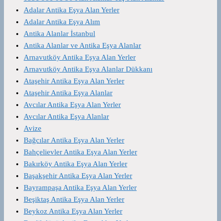
Adalar Antika Eşya Alan Yerler
Adalar Antika Eşya Alım
Antika Alanlar İstanbul
Antika Alanlar ve Antika Eşya Alanlar
Arnavutköy Antika Eşya Alan Yerler
Arnavutköy Antika Eşya Alanlar Dükkanı
Ataşehir Antika Eşya Alan Yerler
Ataşehir Antika Eşya Alanlar
Avcılar Antika Eşya Alan Yerler
Avcılar Antika Eşya Alanlar
Avize
Bağcılar Antika Eşya Alan Yerler
Bahçelievler Antika Eşya Alan Yerler
Bakırköy Antika Eşya Alan Yerler
Başakşehir Antika Eşya Alan Yerler
Bayrampaşa Antika Eşya Alan Yerler
Beşiktaş Antika Eşya Alan Yerler
Beykoz Antika Eşya Alan Yerler