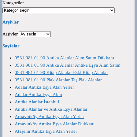
Kategoriler
Arşivler
Arşivler
Sayfalar
0531 981 01 90 Antika Alanlar Alım Satım Dükkanı
0531 981 01 90 Antika Alanlar Antika Eşya Alım Satım
0531 981 01 90 Kitap Alanlar Eski Kitap Alanlar
0531 981 01 90 Plak Alanlar Taş Plak Alanlar
Adalar Antika Eşya Alan Yerler
Adalar Antika Eşya Alım
Antika Alanlar İstanbul
Antika Alanlar ve Antika Eşya Alanlar
Arnavutköy Antika Eşya Alan Yerler
Arnavutköy Antika Eşya Alanlar Dükkanı
Ataşehir Antika Eşya Alan Yerler