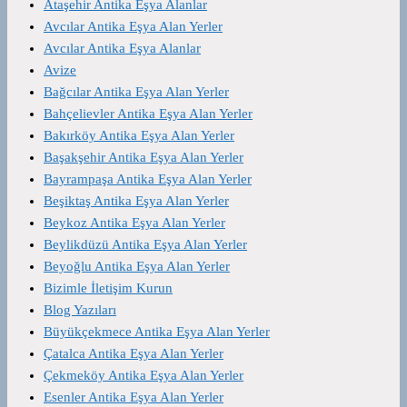
Ataşehir Antika Eşya Alanlar
Avcılar Antika Eşya Alan Yerler
Avcılar Antika Eşya Alanlar
Avize
Bağcılar Antika Eşya Alan Yerler
Bahçelievler Antika Eşya Alan Yerler
Bakırköy Antika Eşya Alan Yerler
Başakşehir Antika Eşya Alan Yerler
Bayrampaşa Antika Eşya Alan Yerler
Beşiktaş Antika Eşya Alan Yerler
Beykoz Antika Eşya Alan Yerler
Beylikdüzü Antika Eşya Alan Yerler
Beyoğlu Antika Eşya Alan Yerler
Bizimle İletişim Kurun
Blog Yazıları
Büyükçekmece Antika Eşya Alan Yerler
Çatalca Antika Eşya Alan Yerler
Çekmeköy Antika Eşya Alan Yerler
Esenler Antika Eşya Alan Yerler