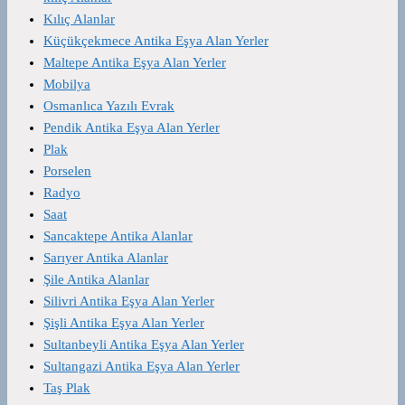
Kılıç Alanlar
Küçükçekmece Antika Eşya Alan Yerler
Maltepe Antika Eşya Alan Yerler
Mobilya
Osmanlıca Yazılı Evrak
Pendik Antika Eşya Alan Yerler
Plak
Porselen
Radyo
Saat
Sancaktepe Antika Alanlar
Sarıyer Antika Alanlar
Şile Antika Alanlar
Silivri Antika Eşya Alan Yerler
Şişli Antika Eşya Alan Yerler
Sultanbeyli Antika Eşya Alan Yerler
Sultangazi Antika Eşya Alan Yerler
Taş Plak