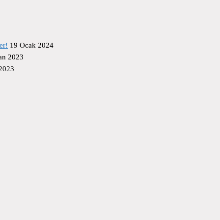
er!
19 Ocak 2024
an 2023
 2023