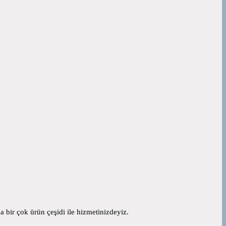
 bir çok ürün çeşidi ile hizmetinizdeyiz.