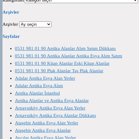
Kategoriler
Arşivler
Arşivler
Sayfalar
0531 981 01 90 Antika Alanlar Alım Satım Dükkanı
0531 981 01 90 Antika Alanlar Antika Eşya Alım Satım
0531 981 01 90 Kitap Alanlar Eski Kitap Alanlar
0531 981 01 90 Plak Alanlar Taş Plak Alanlar
Adalar Antika Eşya Alan Yerler
Adalar Antika Eşya Alım
Antika Alanlar İstanbul
Antika Alanlar ve Antika Eşya Alanlar
Arnavutköy Antika Eşya Alan Yerler
Arnavutköy Antika Eşya Alanlar Dükkanı
Ataşehir Antika Eşya Alan Yerler
Ataşehir Antika Eşya Alanlar
Avcılar Antika Eşya Alan Yerler