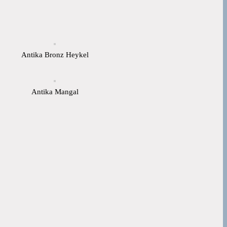
Antika Bronz Heykel
Antika Mangal