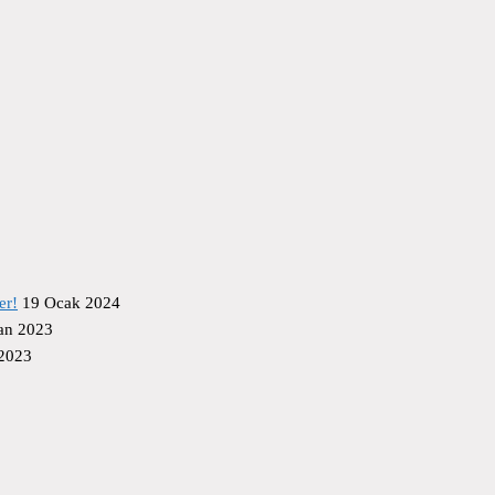
er!
19 Ocak 2024
an 2023
 2023