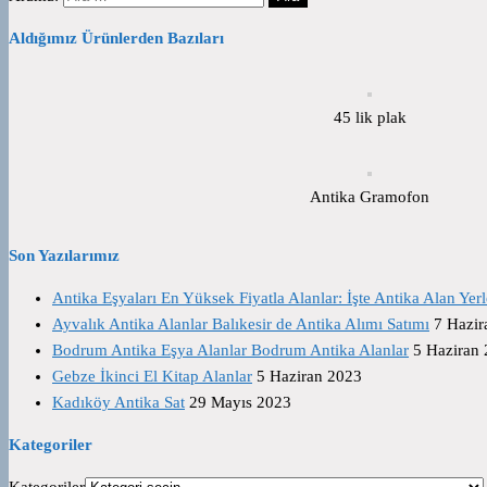
Aldığımız Ürünlerden Bazıları
45 lik plak
Antika Gramofon
Son Yazılarımız
Antika Eşyaları En Yüksek Fiyatla Alanlar: İşte Antika Alan Yerl
Ayvalık Antika Alanlar Balıkesir de Antika Alımı Satımı
7 Hazir
Bodrum Antika Eşya Alanlar Bodrum Antika Alanlar
5 Haziran
Gebze İkinci El Kitap Alanlar
5 Haziran 2023
Kadıköy Antika Sat
29 Mayıs 2023
Kategoriler