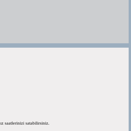
 saatlerinizi satabilirsiniz.