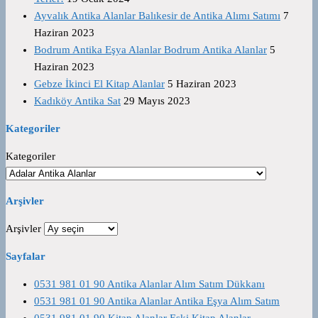
Ayvalık Antika Alanlar Balıkesir de Antika Alımı Satımı
7
Haziran 2023
Bodrum Antika Eşya Alanlar Bodrum Antika Alanlar
5
Haziran 2023
Gebze İkinci El Kitap Alanlar
5 Haziran 2023
Kadıköy Antika Sat
29 Mayıs 2023
Kategoriler
Kategoriler
Arşivler
Arşivler
Sayfalar
0531 981 01 90 Antika Alanlar Alım Satım Dükkanı
0531 981 01 90 Antika Alanlar Antika Eşya Alım Satım
0531 981 01 90 Kitap Alanlar Eski Kitap Alanlar