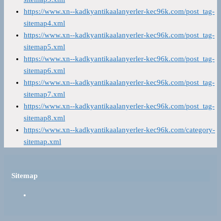
https://www.xn--kadkyantikaalanyerler-kec96k.com/post_tag-
sitemap4.xml
https://www.xn--kadkyantikaalanyerler-kec96k.com/post_tag-
sitemap5.xml
https://www.xn--kadkyantikaalanyerler-kec96k.com/post_tag-
sitemap6.xml
https://www.xn--kadkyantikaalanyerler-kec96k.com/post_tag-
sitemap7.xml
https://www.xn--kadkyantikaalanyerler-kec96k.com/post_tag-
sitemap8.xml
https://www.xn--kadkyantikaalanyerler-kec96k.com/category-
sitemap.xml
Sitemap