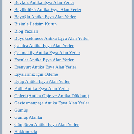
Beykoz Antika Eşya Alan Yerler
Beylikdüzü Antika Eşya Alan Yerler
Beyoğlu Antika Eşya Alan Yerler
Bizimle İletişim Kurun
Blog Yazıları
Büyükçekmece Antika Eşya Alan Yerler
Çatalca Antika Eşya Alan Yerler
Çekmeköy Antika Eşya Alan Yerler
Esenler Antika Eşya Alan Yerler
Esenyurt Antika Eşya Alan Yerler
Eşyalarınız İçin Ödeme
Eyüp Antika Eşya Alan Yerler
Fatih Antika Eşya Alan Yerler
Galeri (Antika Obje ve Antika Dükkanı)
Gaziosmanpaşa Antika Eşya Alan Yerler
Gümüş
Gümüş Alanlar
Güngören Antika Eşya Alan Yerler
Hakkımızda