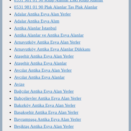
0531 981 01 90 Plak Alanlar Taş Plak Alanlar
Adalar Antika Eşya Alan Yerler
Adalar Antika Eşya Alım
Antika Alanlar İstanbul
Antika Alanlar ve Antika Eşya Alanlar
Arnavutköy Antika Eşya Alan Yerler
Arnavutköy Antika Eşya Alanlar Dükkanı
Ataşehir Antika Eşya Alan Yerler
Ataşehir Antika Eşya Alanlar
Avcılar Antika Eşya Alan Yerler
Avcılar Antika Eşya Alanlar
Avize
Bağcılar Antika Eşya Alan Yerler
Bahçelievler Antika Eşya Alan Yerler
Bakırköy Antika Eşya Alan Yerler
Başakşehir Antika Eşya Alan Yerler
Bayrampaşa Antika Eşya Alan Yerler
Beşiktaş Antika Eşya Alan Yerler