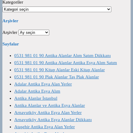
Kategoriler
Arşivler
Arşivler
Sayfalar
0531 981 01 90 Antika Alanlar Alım Satım Dükkanı
0531 981 01 90 Antika Alanlar Antika Eşya Alım Satım
0531 981 01 90 Kitap Alanlar Eski Kitap Alanlar
0531 981 01 90 Plak Alanlar Taş Plak Alanlar
Adalar Antika Eşya Alan Yerler
Adalar Antika Eşya Alım
Antika Alanlar İstanbul
Antika Alanlar ve Antika Eşya Alanlar
Arnavutköy Antika Eşya Alan Yerler
Arnavutköy Antika Eşya Alanlar Dükkanı
Ataşehir Antika Eşya Alan Yerler