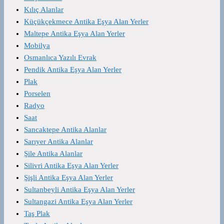
Kılıç Alanlar
Küçükçekmece Antika Eşya Alan Yerler
Maltepe Antika Eşya Alan Yerler
Mobilya
Osmanlıca Yazılı Evrak
Pendik Antika Eşya Alan Yerler
Plak
Porselen
Radyo
Saat
Sancaktepe Antika Alanlar
Sarıyer Antika Alanlar
Şile Antika Alanlar
Silivri Antika Eşya Alan Yerler
Şişli Antika Eşya Alan Yerler
Sultanbeyli Antika Eşya Alan Yerler
Sultangazi Antika Eşya Alan Yerler
Taş Plak