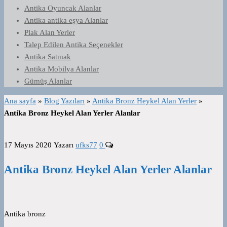
Antika Oyuncak Alanlar
Antika antika eşya Alanlar
Plak Alan Yerler
Talep Edilen Antika Seçenekler
Antika Satmak
Antika Mobilya Alanlar
Gümüş Alanlar
Ana sayfa
»
Blog Yazıları
»
Antika Bronz Heykel Alan Yerler
»
Antika Bronz Heykel Alan Yerler Alanlar
17 Mayıs 2020
Yazarı
ufks77
0
Antika Bronz Heykel Alan Yerler Alanlar
Antika bronz