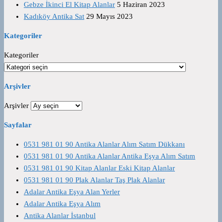
Gebze İkinci El Kitap Alanlar
5 Haziran 2023
Kadıköy Antika Sat
29 Mayıs 2023
Kategoriler
Kategoriler
Arşivler
Arşivler
Sayfalar
0531 981 01 90 Antika Alanlar Alım Satım Dükkanı
0531 981 01 90 Antika Alanlar Antika Eşya Alım Satım
0531 981 01 90 Kitap Alanlar Eski Kitap Alanlar
0531 981 01 90 Plak Alanlar Taş Plak Alanlar
Adalar Antika Eşya Alan Yerler
Adalar Antika Eşya Alım
Antika Alanlar İstanbul