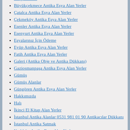
Büyükçekmece Antika Eşya Alan Yerler
Çatalca Antika Eşya Alan Yerler
Çekmeköy Antika Eşya Alan Yerler
Esenler Antika Eşya Alan Yerler
Esenyurt Antika Eşya Alan Yerler
Eşyalarınız İçin Ödeme
Eyüp Antika Eşya Alan Yerler
Fatih Antika Eşya Alan Yerler
Galeri (Antika Obje ve Antika Dükkanı)
Gaziosmanpaşa Antika Eşya Alan Yerler
Gümüş
Gümüş Alanlar
Güngören Antika Eşya Alan Yerler
Hakkımızda
Halı
İkinci El Kitap Alan Yerler
İstanbul Antika Alanlar 0531 981 01 90 Antikacılar Dükkanı
İstanbul Antika Satmak