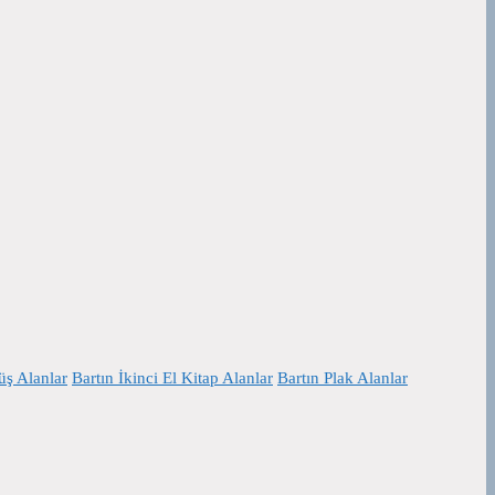
ş Alanlar
Bartın İkinci El Kitap Alanlar
Bartın Plak Alanlar