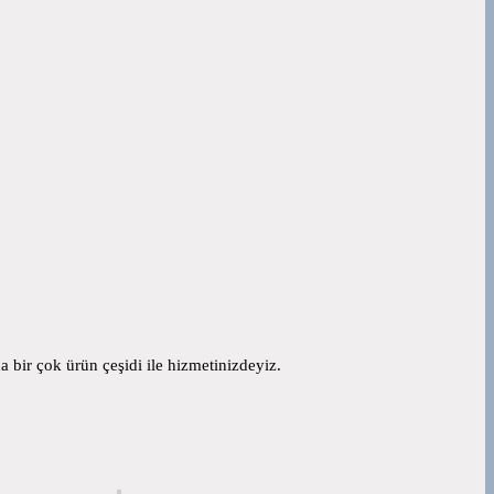
 bir çok ürün çeşidi ile hizmetinizdeyiz.