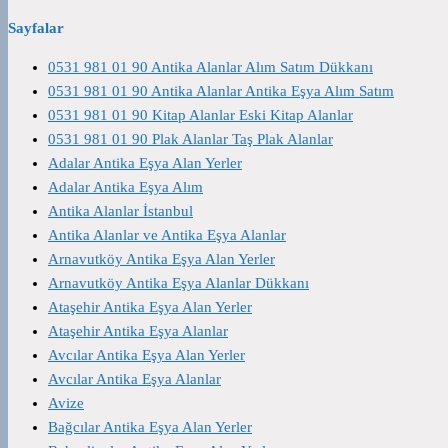
Sayfalar
0531 981 01 90 Antika Alanlar Alım Satım Dükkanı
0531 981 01 90 Antika Alanlar Antika Eşya Alım Satım
0531 981 01 90 Kitap Alanlar Eski Kitap Alanlar
0531 981 01 90 Plak Alanlar Taş Plak Alanlar
Adalar Antika Eşya Alan Yerler
Adalar Antika Eşya Alım
Antika Alanlar İstanbul
Antika Alanlar ve Antika Eşya Alanlar
Arnavutköy Antika Eşya Alan Yerler
Arnavutköy Antika Eşya Alanlar Dükkanı
Ataşehir Antika Eşya Alan Yerler
Ataşehir Antika Eşya Alanlar
Avcılar Antika Eşya Alan Yerler
Avcılar Antika Eşya Alanlar
Avize
Bağcılar Antika Eşya Alan Yerler