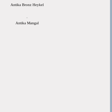
Antika Bronz Heykel
Antika Mangal