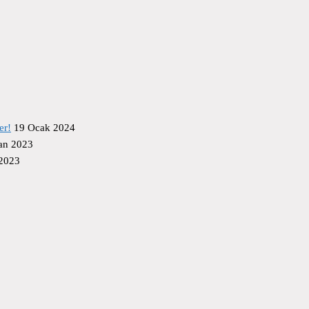
er!
19 Ocak 2024
an 2023
 2023