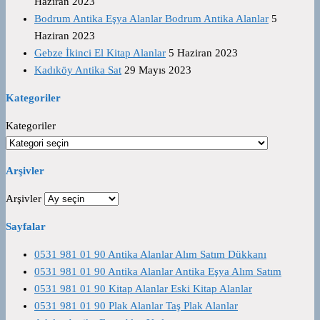
Haziran 2023
Bodrum Antika Eşya Alanlar Bodrum Antika Alanlar
5
Haziran 2023
Gebze İkinci El Kitap Alanlar
5 Haziran 2023
Kadıköy Antika Sat
29 Mayıs 2023
Kategoriler
Kategoriler
Arşivler
Arşivler
Sayfalar
0531 981 01 90 Antika Alanlar Alım Satım Dükkanı
0531 981 01 90 Antika Alanlar Antika Eşya Alım Satım
0531 981 01 90 Kitap Alanlar Eski Kitap Alanlar
0531 981 01 90 Plak Alanlar Taş Plak Alanlar