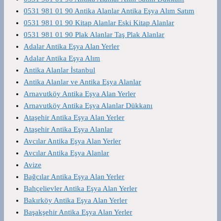
0531 981 01 90 Antika Alanlar Antika Eşya Alım Satım
0531 981 01 90 Kitap Alanlar Eski Kitap Alanlar
0531 981 01 90 Plak Alanlar Taş Plak Alanlar
Adalar Antika Eşya Alan Yerler
Adalar Antika Eşya Alım
Antika Alanlar İstanbul
Antika Alanlar ve Antika Eşya Alanlar
Arnavutköy Antika Eşya Alan Yerler
Arnavutköy Antika Eşya Alanlar Dükkanı
Ataşehir Antika Eşya Alan Yerler
Ataşehir Antika Eşya Alanlar
Avcılar Antika Eşya Alan Yerler
Avcılar Antika Eşya Alanlar
Avize
Bağcılar Antika Eşya Alan Yerler
Bahçelievler Antika Eşya Alan Yerler
Bakırköy Antika Eşya Alan Yerler
Başakşehir Antika Eşya Alan Yerler