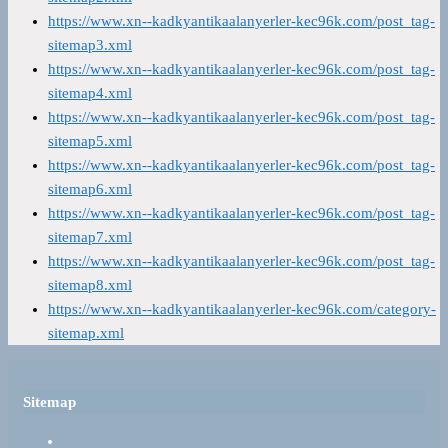
https://www.xn--kadkyantikaalanyerler-kec96k.com/post_tag-
sitemap3.xml
https://www.xn--kadkyantikaalanyerler-kec96k.com/post_tag-
sitemap4.xml
https://www.xn--kadkyantikaalanyerler-kec96k.com/post_tag-
sitemap5.xml
https://www.xn--kadkyantikaalanyerler-kec96k.com/post_tag-
sitemap6.xml
https://www.xn--kadkyantikaalanyerler-kec96k.com/post_tag-
sitemap7.xml
https://www.xn--kadkyantikaalanyerler-kec96k.com/post_tag-
sitemap8.xml
https://www.xn--kadkyantikaalanyerler-kec96k.com/category-
sitemap.xml
Sitemap