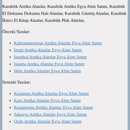
Karabük Antika Alanlar, Karabük Antika Eşya Alım Satım, Karabük
El Dokuma Dokuma Halı Alanlar, Karabük Gümüş Alanlar, Karabük
İkinci El Kitap Alanlar, Karabük Plak Alanlar,
Önceki Yazılar:
Kahramanmaraş Antika Alanlar Eşya Alım Satım
İzmir Antika Alanlar Eşya Alım Satım
İstanbul Antika Alanlar Eşya Alım Satım
Isparta Antika Alanlar Eşya Alım Satım
Iğdır Antika Alanlar Eşya Alım Satım
Sonraki Yazılar:
Karaman Antika Alanlar Eşya Alım Satım
Kars Antika Alanlar Eşya Alım Satım
Kastamonu Antika Alanlar Eşya Alım Satım
Sakarya Antika Alanlar Eşya Alım Satım
Ordu Antika Alanlar Eşya Alım Satım