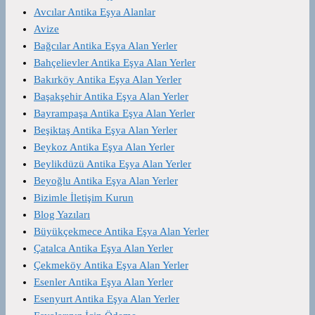
Avcılar Antika Eşya Alanlar
Avize
Bağcılar Antika Eşya Alan Yerler
Bahçelievler Antika Eşya Alan Yerler
Bakırköy Antika Eşya Alan Yerler
Başakşehir Antika Eşya Alan Yerler
Bayrampaşa Antika Eşya Alan Yerler
Beşiktaş Antika Eşya Alan Yerler
Beykoz Antika Eşya Alan Yerler
Beylikdüzü Antika Eşya Alan Yerler
Beyoğlu Antika Eşya Alan Yerler
Bizimle İletişim Kurun
Blog Yazıları
Büyükçekmece Antika Eşya Alan Yerler
Çatalca Antika Eşya Alan Yerler
Çekmeköy Antika Eşya Alan Yerler
Esenler Antika Eşya Alan Yerler
Esenyurt Antika Eşya Alan Yerler