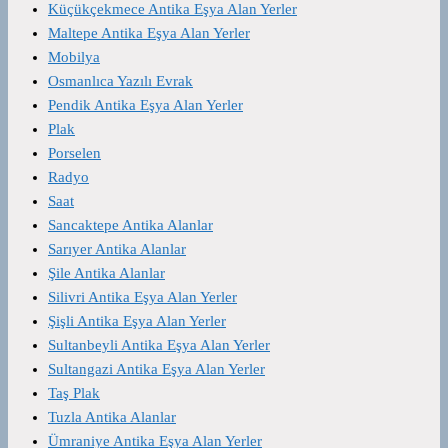
Küçükçekmece Antika Eşya Alan Yerler
Maltepe Antika Eşya Alan Yerler
Mobilya
Osmanlıca Yazılı Evrak
Pendik Antika Eşya Alan Yerler
Plak
Porselen
Radyo
Saat
Sancaktepe Antika Alanlar
Sarıyer Antika Alanlar
Şile Antika Alanlar
Silivri Antika Eşya Alan Yerler
Şişli Antika Eşya Alan Yerler
Sultanbeyli Antika Eşya Alan Yerler
Sultangazi Antika Eşya Alan Yerler
Taş Plak
Tuzla Antika Alanlar
Ümraniye Antika Eşya Alan Yerler