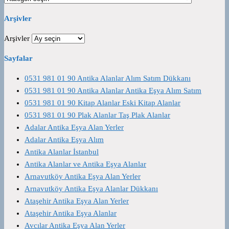
Arşivler
Arşivler
Sayfalar
0531 981 01 90 Antika Alanlar Alım Satım Dükkanı
0531 981 01 90 Antika Alanlar Antika Eşya Alım Satım
0531 981 01 90 Kitap Alanlar Eski Kitap Alanlar
0531 981 01 90 Plak Alanlar Taş Plak Alanlar
Adalar Antika Eşya Alan Yerler
Adalar Antika Eşya Alım
Antika Alanlar İstanbul
Antika Alanlar ve Antika Eşya Alanlar
Arnavutköy Antika Eşya Alan Yerler
Arnavutköy Antika Eşya Alanlar Dükkanı
Ataşehir Antika Eşya Alan Yerler
Ataşehir Antika Eşya Alanlar
Avcılar Antika Eşya Alan Yerler