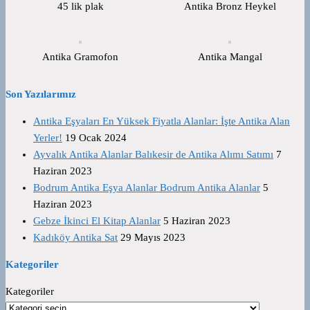
45 lik plak
Antika Bronz Heykel
Antika Gramofon
Antika Mangal
Son Yazılarımız
Antika Eşyaları En Yüksek Fiyatla Alanlar: İşte Antika Alan
Yerler!
19 Ocak 2024
Ayvalık Antika Alanlar Balıkesir de Antika Alımı Satımı
7
Haziran 2023
Bodrum Antika Eşya Alanlar Bodrum Antika Alanlar
5
Haziran 2023
Gebze İkinci El Kitap Alanlar
5 Haziran 2023
Kadıköy Antika Sat
29 Mayıs 2023
Kategoriler
Kategoriler