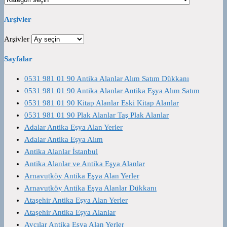
Arşivler
Arşivler
Sayfalar
0531 981 01 90 Antika Alanlar Alım Satım Dükkanı
0531 981 01 90 Antika Alanlar Antika Eşya Alım Satım
0531 981 01 90 Kitap Alanlar Eski Kitap Alanlar
0531 981 01 90 Plak Alanlar Taş Plak Alanlar
Adalar Antika Eşya Alan Yerler
Adalar Antika Eşya Alım
Antika Alanlar İstanbul
Antika Alanlar ve Antika Eşya Alanlar
Arnavutköy Antika Eşya Alan Yerler
Arnavutköy Antika Eşya Alanlar Dükkanı
Ataşehir Antika Eşya Alan Yerler
Ataşehir Antika Eşya Alanlar
Avcılar Antika Eşya Alan Yerler