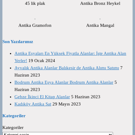
45 lik plak
Antika Bronz Heykel
Antika Gramofon
Antika Mangal
Son Yazılarımız
Antika Eşyaları En Yüksek Fiyatla Alanlar: İşte Antika Alan
Yerler!
19 Ocak 2024
Ayvalık Antika Alanlar Balıkesir de Antika Alımı Satımı
7
Haziran 2023
Bodrum Antika Eşya Alanlar Bodrum Antika Alanlar
5
Haziran 2023
Gebze İkinci El Kitap Alanlar
5 Haziran 2023
Kadıköy Antika Sat
29 Mayıs 2023
Kategoriler
Kategoriler