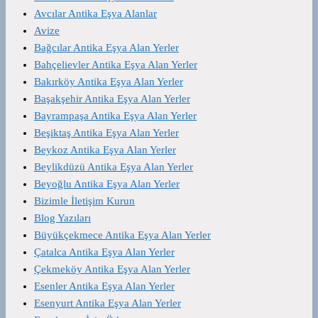
Avcılar Antika Eşya Alanlar
Avize
Bağcılar Antika Eşya Alan Yerler
Bahçelievler Antika Eşya Alan Yerler
Bakırköy Antika Eşya Alan Yerler
Başakşehir Antika Eşya Alan Yerler
Bayrampaşa Antika Eşya Alan Yerler
Beşiktaş Antika Eşya Alan Yerler
Beykoz Antika Eşya Alan Yerler
Beylikdüzü Antika Eşya Alan Yerler
Beyoğlu Antika Eşya Alan Yerler
Bizimle İletişim Kurun
Blog Yazıları
Büyükçekmece Antika Eşya Alan Yerler
Çatalca Antika Eşya Alan Yerler
Çekmeköy Antika Eşya Alan Yerler
Esenler Antika Eşya Alan Yerler
Esenyurt Antika Eşya Alan Yerler