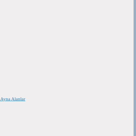
 Ayna Alanlar