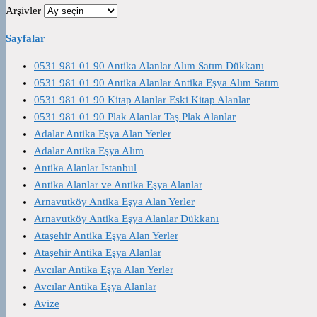
Arşivler
Sayfalar
0531 981 01 90 Antika Alanlar Alım Satım Dükkanı
0531 981 01 90 Antika Alanlar Antika Eşya Alım Satım
0531 981 01 90 Kitap Alanlar Eski Kitap Alanlar
0531 981 01 90 Plak Alanlar Taş Plak Alanlar
Adalar Antika Eşya Alan Yerler
Adalar Antika Eşya Alım
Antika Alanlar İstanbul
Antika Alanlar ve Antika Eşya Alanlar
Arnavutköy Antika Eşya Alan Yerler
Arnavutköy Antika Eşya Alanlar Dükkanı
Ataşehir Antika Eşya Alan Yerler
Ataşehir Antika Eşya Alanlar
Avcılar Antika Eşya Alan Yerler
Avcılar Antika Eşya Alanlar
Avize