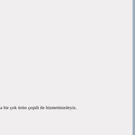
 bir çok ürün çeşidi ile hizmetinizdeyiz.