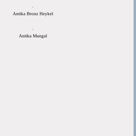
Antika Bronz Heykel
Antika Mangal