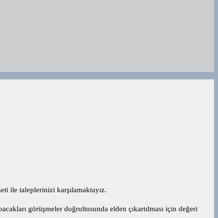
i ile taleplerinizi karşılamaktayız.
acakları görüşmeler doğrultusunda elden çıkartılması için değeri