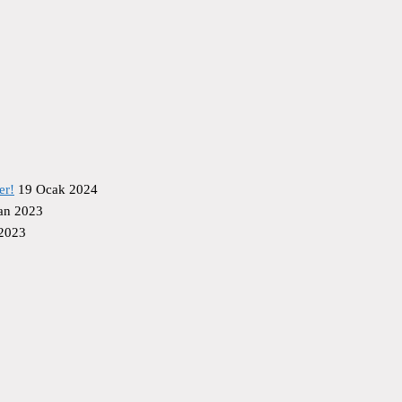
er!
19 Ocak 2024
an 2023
 2023