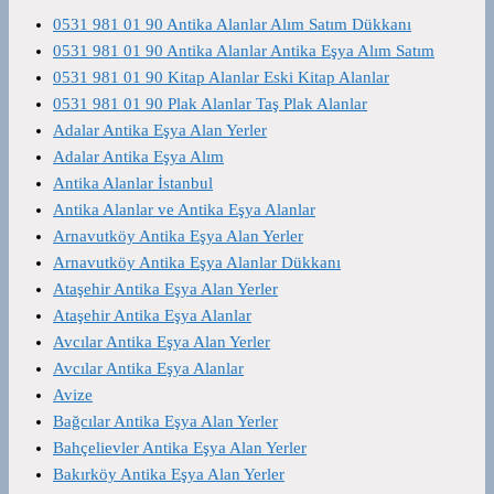
0531 981 01 90 Antika Alanlar Alım Satım Dükkanı
0531 981 01 90 Antika Alanlar Antika Eşya Alım Satım
0531 981 01 90 Kitap Alanlar Eski Kitap Alanlar
0531 981 01 90 Plak Alanlar Taş Plak Alanlar
Adalar Antika Eşya Alan Yerler
Adalar Antika Eşya Alım
Antika Alanlar İstanbul
Antika Alanlar ve Antika Eşya Alanlar
Arnavutköy Antika Eşya Alan Yerler
Arnavutköy Antika Eşya Alanlar Dükkanı
Ataşehir Antika Eşya Alan Yerler
Ataşehir Antika Eşya Alanlar
Avcılar Antika Eşya Alan Yerler
Avcılar Antika Eşya Alanlar
Avize
Bağcılar Antika Eşya Alan Yerler
Bahçelievler Antika Eşya Alan Yerler
Bakırköy Antika Eşya Alan Yerler