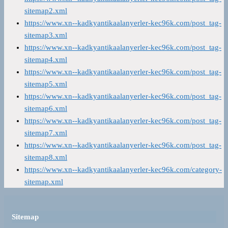
sitemap2.xml
https://www.xn--kadkyantikaalanyerler-kec96k.com/post_tag-
sitemap3.xml
https://www.xn--kadkyantikaalanyerler-kec96k.com/post_tag-
sitemap4.xml
https://www.xn--kadkyantikaalanyerler-kec96k.com/post_tag-
sitemap5.xml
https://www.xn--kadkyantikaalanyerler-kec96k.com/post_tag-
sitemap6.xml
https://www.xn--kadkyantikaalanyerler-kec96k.com/post_tag-
sitemap7.xml
https://www.xn--kadkyantikaalanyerler-kec96k.com/post_tag-
sitemap8.xml
https://www.xn--kadkyantikaalanyerler-kec96k.com/category-
sitemap.xml
Sitemap