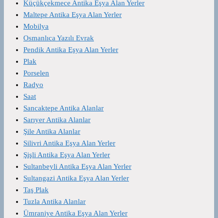
Küçükçekmece Antika Eşya Alan Yerler
Maltepe Antika Eşya Alan Yerler
Mobilya
Osmanlıca Yazılı Evrak
Pendik Antika Eşya Alan Yerler
Plak
Porselen
Radyo
Saat
Sancaktepe Antika Alanlar
Sarıyer Antika Alanlar
Şile Antika Alanlar
Silivri Antika Eşya Alan Yerler
Şişli Antika Eşya Alan Yerler
Sultanbeyli Antika Eşya Alan Yerler
Sultangazi Antika Eşya Alan Yerler
Taş Plak
Tuzla Antika Alanlar
Ümraniye Antika Eşya Alan Yerler