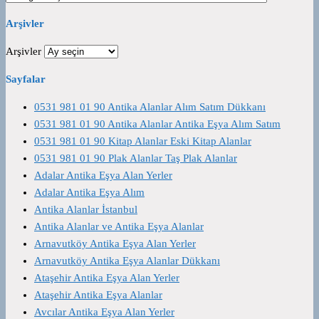
Arşivler
Arşivler
Sayfalar
0531 981 01 90 Antika Alanlar Alım Satım Dükkanı
0531 981 01 90 Antika Alanlar Antika Eşya Alım Satım
0531 981 01 90 Kitap Alanlar Eski Kitap Alanlar
0531 981 01 90 Plak Alanlar Taş Plak Alanlar
Adalar Antika Eşya Alan Yerler
Adalar Antika Eşya Alım
Antika Alanlar İstanbul
Antika Alanlar ve Antika Eşya Alanlar
Arnavutköy Antika Eşya Alan Yerler
Arnavutköy Antika Eşya Alanlar Dükkanı
Ataşehir Antika Eşya Alan Yerler
Ataşehir Antika Eşya Alanlar
Avcılar Antika Eşya Alan Yerler