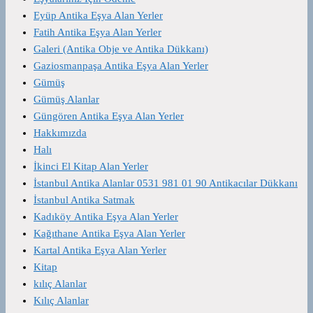
Eyüp Antika Eşya Alan Yerler
Fatih Antika Eşya Alan Yerler
Galeri (Antika Obje ve Antika Dükkanı)
Gaziosmanpaşa Antika Eşya Alan Yerler
Gümüş
Gümüş Alanlar
Güngören Antika Eşya Alan Yerler
Hakkımızda
Halı
İkinci El Kitap Alan Yerler
İstanbul Antika Alanlar 0531 981 01 90 Antikacılar Dükkanı
İstanbul Antika Satmak
Kadıköy Antika Eşya Alan Yerler
Kağıthane Antika Eşya Alan Yerler
Kartal Antika Eşya Alan Yerler
Kitap
kılıç Alanlar
Kılıç Alanlar