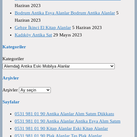
Haziran 2023
Bodrum Antika Eşya Alanlar Bodrum Antika Alanlar
5
Haziran 2023
Gebze İkinci El Kitap Alanlar
5 Haziran 2023
Kadıköy Antika Sat
29 Mayıs 2023
Kategoriler
Kategoriler
Arşivler
Arşivler
Sayfalar
0531 981 01 90 Antika Alanlar Alım Satım Dükkanı
0531 981 01 90 Antika Alanlar Antika Eşya Alım Satım
0531 981 01 90 Kitap Alanlar Eski Kitap Alanlar
0531 981 01 90 Plak Alanlar Taş Plak Alanlar