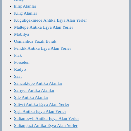
kılıç Alanlar
Kılıç Alanlar
Küçükçekmece Antika Eşya Alan Yerler
Maltepe Antika Eşya Alan Yerler
Mobilya
Osmanlıca Yazılı Evrak
Pendik Antika Eşya Alan Yerler
Plak
Porselen
Radyo
Saat
Sancaktepe Antika Alanlar
Sarıyer Antika Alanlar
Şile Antika Alanlar
Silivri Antika Eşya Alan Yerler
Şişli Antika Eşya Alan Yerler
Sultanbeyli Antika Eşya Alan Yerler
Sultangazi Antika Eşya Alan Yerler