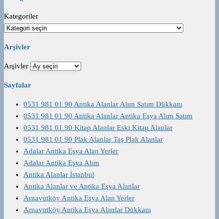
Kategoriler
Arşivler
Arşivler
Sayfalar
0531 981 01 90 Antika Alanlar Alım Satım Dükkanı
0531 981 01 90 Antika Alanlar Antika Eşya Alım Satım
0531 981 01 90 Kitap Alanlar Eski Kitap Alanlar
0531 981 01 90 Plak Alanlar Taş Plak Alanlar
Adalar Antika Eşya Alan Yerler
Adalar Antika Eşya Alım
Antika Alanlar İstanbul
Antika Alanlar ve Antika Eşya Alanlar
Arnavutköy Antika Eşya Alan Yerler
Arnavutköy Antika Eşya Alanlar Dükkanı