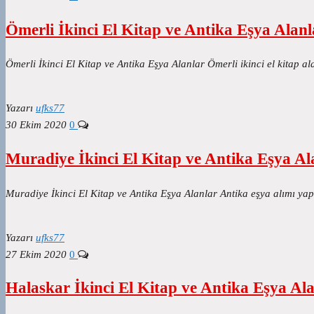
Ömerli İkinci El Kitap ve Antika Eşya Alanl
Ömerli İkinci El Kitap ve Antika Eşya Alanlar Ömerli ikinci el kitap 
Yazarı
ufks77
30 Ekim 2020
0
Muradiye İkinci El Kitap ve Antika Eşya Al
Muradiye İkinci El Kitap ve Antika Eşya Alanlar Antika eşya alımı yap
Yazarı
ufks77
27 Ekim 2020
0
Halaskar İkinci El Kitap ve Antika Eşya Al