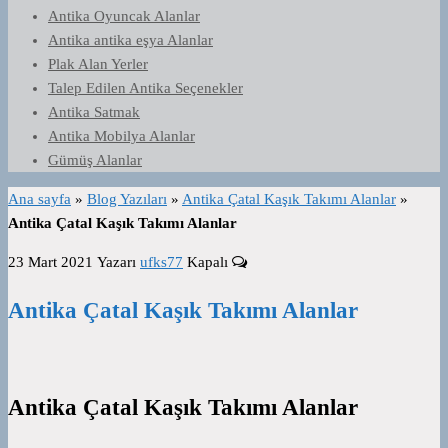
Antika Oyuncak Alanlar
Antika antika eşya Alanlar
Plak Alan Yerler
Talep Edilen Antika Seçenekler
Antika Satmak
Antika Mobilya Alanlar
Gümüş Alanlar
Ana sayfa
»
Blog Yazıları
»
Antika Çatal Kaşık Takımı Alanlar
»
Antika Çatal Kaşık Takımı Alanlar
23 Mart 2021
Yazarı
ufks77
Kapalı
Antika Çatal Kaşık Takımı Alanlar
Antika Çatal Kaşık Takımı Alanlar