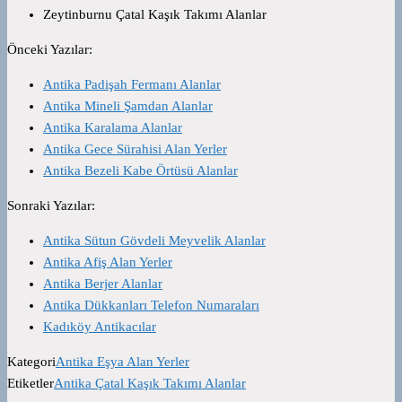
Zeytinburnu Çatal Kaşık Takımı Alanlar
Önceki Yazılar:
Antika Padişah Fermanı Alanlar
Antika Mineli Şamdan Alanlar
Antika Karalama Alanlar
Antika Gece Sürahisi Alan Yerler
Antika Bezeli Kabe Örtüsü Alanlar
Sonraki Yazılar:
Antika Sütun Gövdeli Meyvelik Alanlar
Antika Afiş Alan Yerler
Antika Berjer Alanlar
Antika Dükkanları Telefon Numaraları
Kadıköy Antikacılar
Kategori
Antika Eşya Alan Yerler
Etiketler
Antika Çatal Kaşık Takımı Alanlar