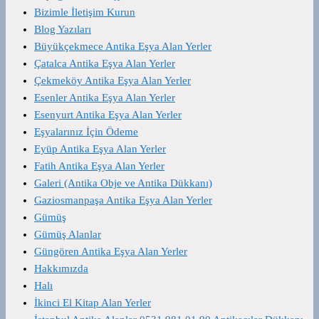
Bizimle İletişim Kurun
Blog Yazıları
Büyükçekmece Antika Eşya Alan Yerler
Çatalca Antika Eşya Alan Yerler
Çekmeköy Antika Eşya Alan Yerler
Esenler Antika Eşya Alan Yerler
Esenyurt Antika Eşya Alan Yerler
Eşyalarınız İçin Ödeme
Eyüp Antika Eşya Alan Yerler
Fatih Antika Eşya Alan Yerler
Galeri (Antika Obje ve Antika Dükkanı)
Gaziosmanpaşa Antika Eşya Alan Yerler
Gümüş
Gümüş Alanlar
Güngören Antika Eşya Alan Yerler
Hakkımızda
Halı
İkinci El Kitap Alan Yerler