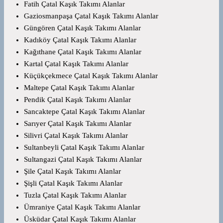
Fatih Çatal Kaşık Takımı Alanlar
Gaziosmanpaşa Çatal Kaşık Takımı Alanlar
Güngören Çatal Kaşık Takımı Alanlar
Kadıköy Çatal Kaşık Takımı Alanlar
Kağıthane Çatal Kaşık Takımı Alanlar
Kartal Çatal Kaşık Takımı Alanlar
Küçükçekmece Çatal Kaşık Takımı Alanlar
Maltepe Çatal Kaşık Takımı Alanlar
Pendik Çatal Kaşık Takımı Alanlar
Sancaktepe Çatal Kaşık Takımı Alanlar
Sarıyer Çatal Kaşık Takımı Alanlar
Silivri Çatal Kaşık Takımı Alanlar
Sultanbeyli Çatal Kaşık Takımı Alanlar
Sultangazi Çatal Kaşık Takımı Alanlar
Şile Çatal Kaşık Takımı Alanlar
Şişli Çatal Kaşık Takımı Alanlar
Tuzla Çatal Kaşık Takımı Alanlar
Ümraniye Çatal Kaşık Takımı Alanlar
Üsküdar Çatal Kaşık Takımı Alanlar