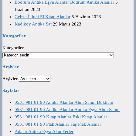
Bodrum Antika Eşya Alanlar Bodrum Antika Alanlar
5
Haziran 2023
Gebze İkinci El Kitap Alanlar
5 Haziran 2023
Kadıköy Antika Sat
29 Mayıs 2023
Kategoriler
Kategoriler
Arşivler
Arşivler
Sayfalar
0531 981 01 90 Antika Alanlar Alım Satım Dükkanı
0531 981 01 90 Antika Alanlar Antika Eşya Alım Satım
0531 981 01 90 Kitap Alanlar Eski Kitap Alanlar
0531 981 01 90 Plak Alanlar Taş Plak Alanlar
Adalar Antika Eşya Alan Yerler