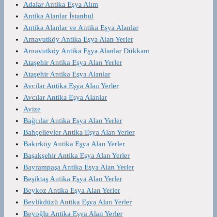
Adalar Antika Eşya Alım
Antika Alanlar İstanbul
Antika Alanlar ve Antika Eşya Alanlar
Arnavutköy Antika Eşya Alan Yerler
Arnavutköy Antika Eşya Alanlar Dükkanı
Ataşehir Antika Eşya Alan Yerler
Ataşehir Antika Eşya Alanlar
Avcılar Antika Eşya Alan Yerler
Avcılar Antika Eşya Alanlar
Avize
Bağcılar Antika Eşya Alan Yerler
Bahçelievler Antika Eşya Alan Yerler
Bakırköy Antika Eşya Alan Yerler
Başakşehir Antika Eşya Alan Yerler
Bayrampaşa Antika Eşya Alan Yerler
Beşiktaş Antika Eşya Alan Yerler
Beykoz Antika Eşya Alan Yerler
Beylikdüzü Antika Eşya Alan Yerler
Beyoğlu Antika Eşya Alan Yerler