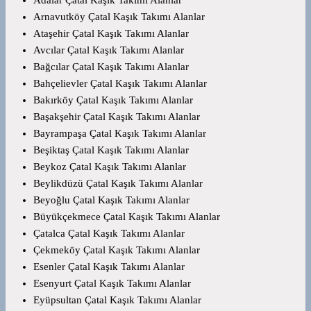
Adalar Çatal Kaşık Takımı Alanlar
Arnavutköy Çatal Kaşık Takımı Alanlar
Ataşehir Çatal Kaşık Takımı Alanlar
Avcılar Çatal Kaşık Takımı Alanlar
Bağcılar Çatal Kaşık Takımı Alanlar
Bahçelievler Çatal Kaşık Takımı Alanlar
Bakırköy Çatal Kaşık Takımı Alanlar
Başakşehir Çatal Kaşık Takımı Alanlar
Bayrampaşa Çatal Kaşık Takımı Alanlar
Beşiktaş Çatal Kaşık Takımı Alanlar
Beykoz Çatal Kaşık Takımı Alanlar
Beylikdüzü Çatal Kaşık Takımı Alanlar
Beyoğlu Çatal Kaşık Takımı Alanlar
Büyükçekmece Çatal Kaşık Takımı Alanlar
Çatalca Çatal Kaşık Takımı Alanlar
Çekmeköy Çatal Kaşık Takımı Alanlar
Esenler Çatal Kaşık Takımı Alanlar
Esenyurt Çatal Kaşık Takımı Alanlar
Eyüpsultan Çatal Kaşık Takımı Alanlar