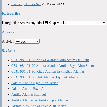
Kadıköy Antika Sat
29 Mayıs 2023
Kategoriler
Kategoriler
Arşivler
Arşivler
Sayfalar
0531 981 01 90 Antika Alanlar Alım Satım Dükkanı
0531 981 01 90 Antika Alanlar Antika Eşya Alım Satım
0531 981 01 90 Kitap Alanlar Eski Kitap Alanlar
0531 981 01 90 Plak Alanlar Taş Plak Alanlar
Adalar Antika Eşya Alan Yerler
Adalar Antika Eşya Alım
Antika Alanlar İstanbul
Antika Alanlar ve Antika Eşya Alanlar
Arnavutköy Antika Eşya Alan Yerler