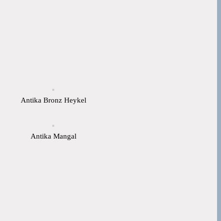
Antika Bronz Heykel
Antika Mangal