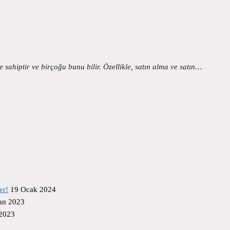
e sahiptir ve birçoğu bunu bilir. Özellikle, satın alma ve satın…
er!
19 Ocak 2024
an 2023
 2023