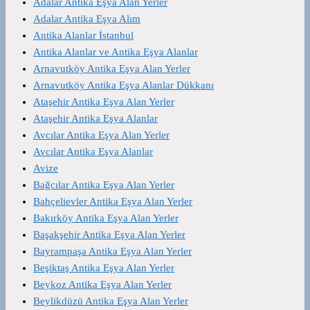
Adalar Antika Eşya Alan Yerler
Adalar Antika Eşya Alım
Antika Alanlar İstanbul
Antika Alanlar ve Antika Eşya Alanlar
Arnavutköy Antika Eşya Alan Yerler
Arnavutköy Antika Eşya Alanlar Dükkanı
Ataşehir Antika Eşya Alan Yerler
Ataşehir Antika Eşya Alanlar
Avcılar Antika Eşya Alan Yerler
Avcılar Antika Eşya Alanlar
Avize
Bağcılar Antika Eşya Alan Yerler
Bahçelievler Antika Eşya Alan Yerler
Bakırköy Antika Eşya Alan Yerler
Başakşehir Antika Eşya Alan Yerler
Bayrampaşa Antika Eşya Alan Yerler
Beşiktaş Antika Eşya Alan Yerler
Beykoz Antika Eşya Alan Yerler
Beylikdüzü Antika Eşya Alan Yerler