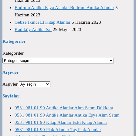
Haziran 2023
Bodrum Antika Eşya Alanlar Bodrum Antika Alanlar
5
Haziran 2023
Gebze İkinci El Kitap Alanlar
5 Haziran 2023
Kadıköy Antika Sat
29 Mayıs 2023
Kategoriler
Kategoriler
Arşivler
Arşivler
Sayfalar
0531 981 01 90 Antika Alanlar Alım Satım Dükkanı
0531 981 01 90 Antika Alanlar Antika Eşya Alım Satım
0531 981 01 90 Kitap Alanlar Eski Kitap Alanlar
0531 981 01 90 Plak Alanlar Taş Plak Alanlar