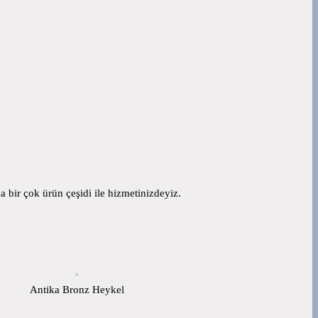
 bir çok ürün çeşidi ile hizmetinizdeyiz.
Antika Bronz Heykel