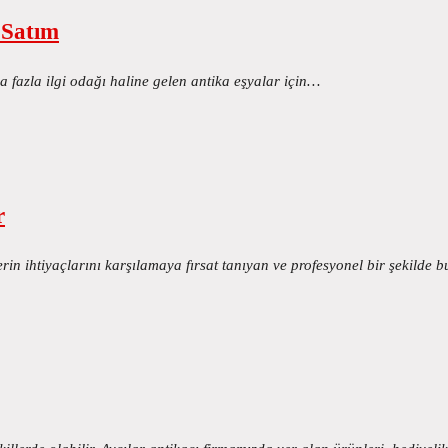
 Satım
 fazla ilgi odağı haline gelen antika eşyalar için…
r
rin ihtiyaçlarını karşılamaya fırsat tanıyan ve profesyonel bir şekilde 