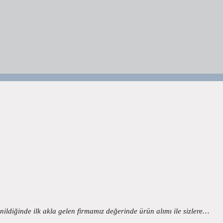
denildiğinde ilk akla gelen firmamız değerinde ürün alımı ile sizlere…