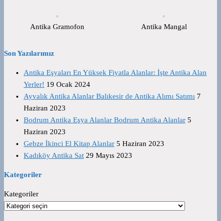
Antika Gramofon
Antika Mangal
Son Yazılarımız
Antika Eşyaları En Yüksek Fiyatla Alanlar: İşte Antika Alan
Yerler!
19 Ocak 2024
Ayvalık Antika Alanlar Balıkesir de Antika Alımı Satımı
7
Haziran 2023
Bodrum Antika Eşya Alanlar Bodrum Antika Alanlar
5
Haziran 2023
Gebze İkinci El Kitap Alanlar
5 Haziran 2023
Kadıköy Antika Sat
29 Mayıs 2023
Kategoriler
Kategoriler