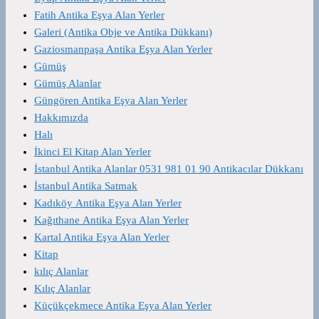
Fatih Antika Eşya Alan Yerler
Galeri (Antika Obje ve Antika Dükkanı)
Gaziosmanpaşa Antika Eşya Alan Yerler
Gümüş
Gümüş Alanlar
Güngören Antika Eşya Alan Yerler
Hakkımızda
Halı
İkinci El Kitap Alan Yerler
İstanbul Antika Alanlar 0531 981 01 90 Antikacılar Dükkanı
İstanbul Antika Satmak
Kadıköy Antika Eşya Alan Yerler
Kağıthane Antika Eşya Alan Yerler
Kartal Antika Eşya Alan Yerler
Kitap
kılıç Alanlar
Kılıç Alanlar
Küçükçekmece Antika Eşya Alan Yerler