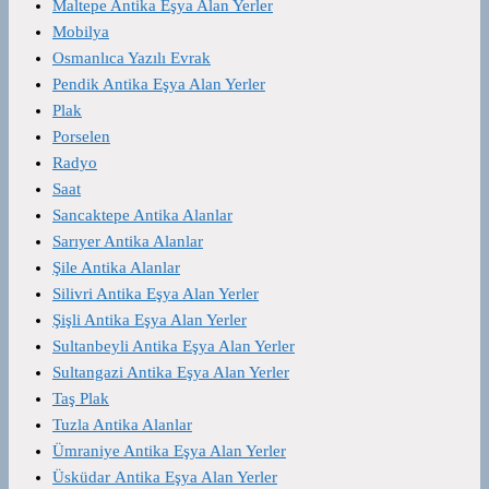
Maltepe Antika Eşya Alan Yerler
Mobilya
Osmanlıca Yazılı Evrak
Pendik Antika Eşya Alan Yerler
Plak
Porselen
Radyo
Saat
Sancaktepe Antika Alanlar
Sarıyer Antika Alanlar
Şile Antika Alanlar
Silivri Antika Eşya Alan Yerler
Şişli Antika Eşya Alan Yerler
Sultanbeyli Antika Eşya Alan Yerler
Sultangazi Antika Eşya Alan Yerler
Taş Plak
Tuzla Antika Alanlar
Ümraniye Antika Eşya Alan Yerler
Üsküdar Antika Eşya Alan Yerler