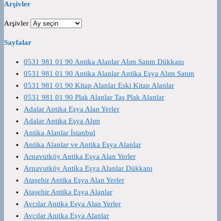
Arşivler
Arşivler
Sayfalar
0531 981 01 90 Antika Alanlar Alım Satım Dükkanı
0531 981 01 90 Antika Alanlar Antika Eşya Alım Satım
0531 981 01 90 Kitap Alanlar Eski Kitap Alanlar
0531 981 01 90 Plak Alanlar Taş Plak Alanlar
Adalar Antika Eşya Alan Yerler
Adalar Antika Eşya Alım
Antika Alanlar İstanbul
Antika Alanlar ve Antika Eşya Alanlar
Arnavutköy Antika Eşya Alan Yerler
Arnavutköy Antika Eşya Alanlar Dükkanı
Ataşehir Antika Eşya Alan Yerler
Ataşehir Antika Eşya Alanlar
Avcılar Antika Eşya Alan Yerler
Avcılar Antika Eşya Alanlar