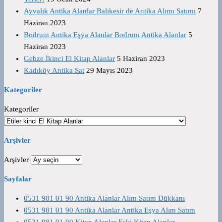
Ayvalık Antika Alanlar Balıkesir de Antika Alımı Satımı
7
Haziran 2023
Bodrum Antika Eşya Alanlar Bodrum Antika Alanlar
5
Haziran 2023
Gebze İkinci El Kitap Alanlar
5 Haziran 2023
Kadıköy Antika Sat
29 Mayıs 2023
Kategoriler
Kategoriler
Arşivler
Arşivler
Sayfalar
0531 981 01 90 Antika Alanlar Alım Satım Dükkanı
0531 981 01 90 Antika Alanlar Antika Eşya Alım Satım