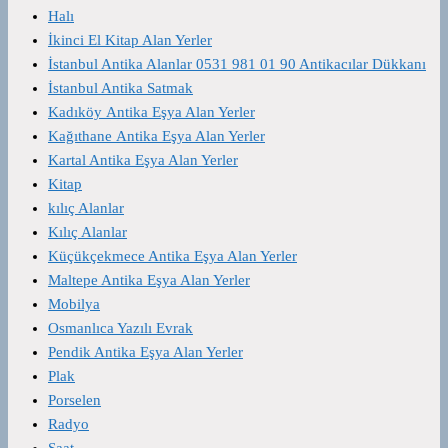
Halı
İkinci El Kitap Alan Yerler
İstanbul Antika Alanlar 0531 981 01 90 Antikacılar Dükkanı
İstanbul Antika Satmak
Kadıköy Antika Eşya Alan Yerler
Kağıthane Antika Eşya Alan Yerler
Kartal Antika Eşya Alan Yerler
Kitap
kılıç Alanlar
Kılıç Alanlar
Küçükçekmece Antika Eşya Alan Yerler
Maltepe Antika Eşya Alan Yerler
Mobilya
Osmanlıca Yazılı Evrak
Pendik Antika Eşya Alan Yerler
Plak
Porselen
Radyo