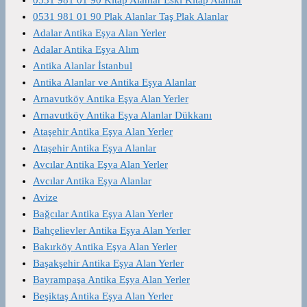
0531 981 01 90 Kitap Alanlar Eski Kitap Alanlar
0531 981 01 90 Plak Alanlar Taş Plak Alanlar
Adalar Antika Eşya Alan Yerler
Adalar Antika Eşya Alım
Antika Alanlar İstanbul
Antika Alanlar ve Antika Eşya Alanlar
Arnavutköy Antika Eşya Alan Yerler
Arnavutköy Antika Eşya Alanlar Dükkanı
Ataşehir Antika Eşya Alan Yerler
Ataşehir Antika Eşya Alanlar
Avcılar Antika Eşya Alan Yerler
Avcılar Antika Eşya Alanlar
Avize
Bağcılar Antika Eşya Alan Yerler
Bahçelievler Antika Eşya Alan Yerler
Bakırköy Antika Eşya Alan Yerler
Başakşehir Antika Eşya Alan Yerler
Bayrampaşa Antika Eşya Alan Yerler
Beşiktaş Antika Eşya Alan Yerler