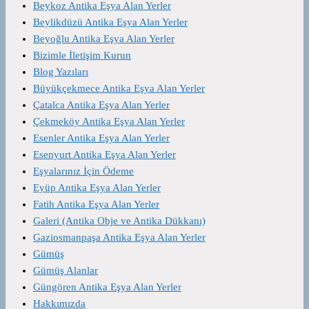
Beykoz Antika Eşya Alan Yerler
Beylikdüzü Antika Eşya Alan Yerler
Beyoğlu Antika Eşya Alan Yerler
Bizimle İletişim Kurun
Blog Yazıları
Büyükçekmece Antika Eşya Alan Yerler
Çatalca Antika Eşya Alan Yerler
Çekmeköy Antika Eşya Alan Yerler
Esenler Antika Eşya Alan Yerler
Esenyurt Antika Eşya Alan Yerler
Eşyalarınız İçin Ödeme
Eyüp Antika Eşya Alan Yerler
Fatih Antika Eşya Alan Yerler
Galeri (Antika Obje ve Antika Dükkanı)
Gaziosmanpaşa Antika Eşya Alan Yerler
Gümüş
Gümüş Alanlar
Güngören Antika Eşya Alan Yerler
Hakkımızda