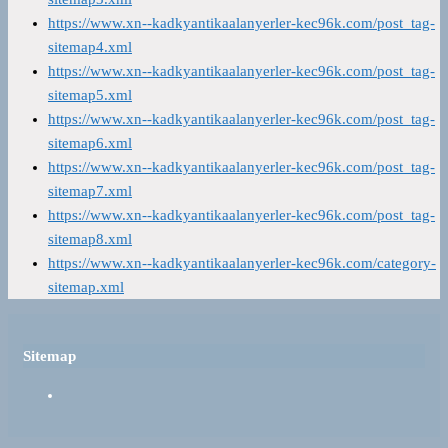
https://www.xn--kadkyantikaalanyerler-kec96k.com/post_tag-
sitemap4.xml
https://www.xn--kadkyantikaalanyerler-kec96k.com/post_tag-
sitemap5.xml
https://www.xn--kadkyantikaalanyerler-kec96k.com/post_tag-
sitemap6.xml
https://www.xn--kadkyantikaalanyerler-kec96k.com/post_tag-
sitemap7.xml
https://www.xn--kadkyantikaalanyerler-kec96k.com/post_tag-
sitemap8.xml
https://www.xn--kadkyantikaalanyerler-kec96k.com/category-
sitemap.xml
Sitemap