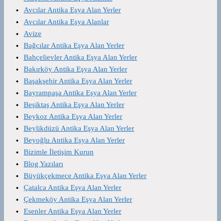
Avcılar Antika Eşya Alan Yerler
Avcılar Antika Eşya Alanlar
Avize
Bağcılar Antika Eşya Alan Yerler
Bahçelievler Antika Eşya Alan Yerler
Bakırköy Antika Eşya Alan Yerler
Başakşehir Antika Eşya Alan Yerler
Bayrampaşa Antika Eşya Alan Yerler
Beşiktaş Antika Eşya Alan Yerler
Beykoz Antika Eşya Alan Yerler
Beylikdüzü Antika Eşya Alan Yerler
Beyoğlu Antika Eşya Alan Yerler
Bizimle İletişim Kurun
Blog Yazıları
Büyükçekmece Antika Eşya Alan Yerler
Çatalca Antika Eşya Alan Yerler
Çekmeköy Antika Eşya Alan Yerler
Esenler Antika Eşya Alan Yerler