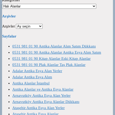
Kategoriler
Arşivler
Arşivler
Sayfalar
0531 981 01 90 Antika Alanlar Alım Satım Dükkanı
0531 981 01 90 Antika Alanlar Antika Eşya Alım Satım
0531 981 01 90 Kitap Alanlar Eski Kitap Alanlar
0531 981 01 90 Plak Alanlar Taş Plak Alanlar
Adalar Antika Eşya Alan Yerler
Adalar Antika Eşya Alım
Antika Alanlar İstanbul
Antika Alanlar ve Antika Eşya Alanlar
Arnavutköy Antika Eşya Alan Yerler
Arnavutköy Antika Eşya Alanlar Dükkanı
Ataşehir Antika Eşya Alan Yerler
Ataşehir Antika Eşya Alanlar