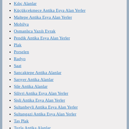
Kılıç Alanlar
Küçükçekmece Antika Eşya Alan Yerler
Maltepe Antika Eşya Alan Yerler
Mobilya
Osmanlıca Yazılı Evrak
Pendik Antika Eşya Alan Yerler
Plak
Porselen
Radyo
Saat
Sancaktepe Antika Alanlar
Sarıyer Antika Alanlar
Şile Antika Alanlar
Silivri Antika Eşya Alan Yerler
Şişli Antika Eşya Alan Yerler
Sultanbeyli Antika Eşya Alan Yerler
Sultangazi Antika Eşya Alan Yerler
Taş Plak
Tuzla Antika Alanlar