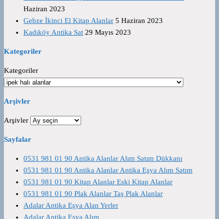
Haziran 2023
Gebze İkinci El Kitap Alanlar
5 Haziran 2023
Kadıköy Antika Sat
29 Mayıs 2023
Kategoriler
Kategoriler
Arşivler
Arşivler
Sayfalar
0531 981 01 90 Antika Alanlar Alım Satım Dükkanı
0531 981 01 90 Antika Alanlar Antika Eşya Alım Satım
0531 981 01 90 Kitap Alanlar Eski Kitap Alanlar
0531 981 01 90 Plak Alanlar Taş Plak Alanlar
Adalar Antika Eşya Alan Yerler
Adalar Antika Eşya Alım