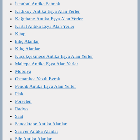
İstanbul Antika Satmak
Kadıköy Antika Eşya Alan Yerler
Kağıthane Antika Eşya Alan Yerler
Kartal Antika Eşya Alan Yerler
Kitap
kılıç Alanlar
Kılıç Alanlar
Küçükçekmece Antika Eşya Alan Yerler
Maltepe Antika Eşya Alan Yerler
Mobilya
Osmanlıca Yazılı Evrak
Pendik Antika Eşya Alan Yerler
Plak
Porselen
Radyo
Saat
Sancaktepe Antika Alanlar
Sarıyer Antika Alanlar
Şile Antika Alanlar