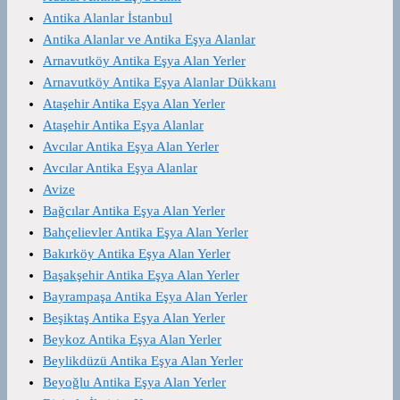
Antika Alanlar İstanbul
Antika Alanlar ve Antika Eşya Alanlar
Arnavutköy Antika Eşya Alan Yerler
Arnavutköy Antika Eşya Alanlar Dükkanı
Ataşehir Antika Eşya Alan Yerler
Ataşehir Antika Eşya Alanlar
Avcılar Antika Eşya Alan Yerler
Avcılar Antika Eşya Alanlar
Avize
Bağcılar Antika Eşya Alan Yerler
Bahçelievler Antika Eşya Alan Yerler
Bakırköy Antika Eşya Alan Yerler
Başakşehir Antika Eşya Alan Yerler
Bayrampaşa Antika Eşya Alan Yerler
Beşiktaş Antika Eşya Alan Yerler
Beykoz Antika Eşya Alan Yerler
Beylikdüzü Antika Eşya Alan Yerler
Beyoğlu Antika Eşya Alan Yerler