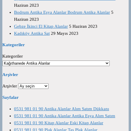
Haziran 2023
Bodrum Antika Eşya Alanlar Bodrum Antika Alanlar
5
Haziran 2023
Gebze İkinci El Kitap Alanlar
5 Haziran 2023
Kadıköy Antika Sat
29 Mayıs 2023
Kategoriler
Kategoriler
Arşivler
Arşivler
Sayfalar
0531 981 01 90 Antika Alanlar Alım Satım Dükkanı
0531 981 01 90 Antika Alanlar Antika Eşya Alım Satım
0531 981 01 90 Kitap Alanlar Eski Kitap Alanlar
0531 981 01 90 Plak Alanlar Taş Plak Alanlar