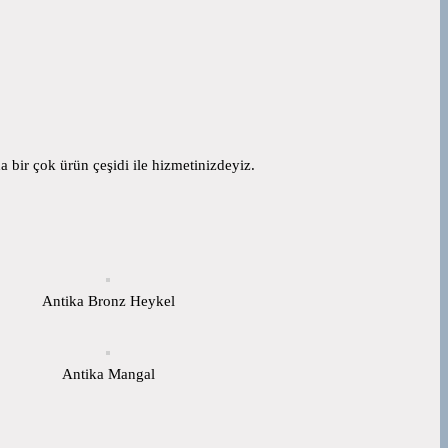
 bir çok ürün çeşidi ile hizmetinizdeyiz.
Antika Bronz Heykel
Antika Mangal