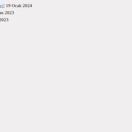
er!
19 Ocak 2024
an 2023
 2023