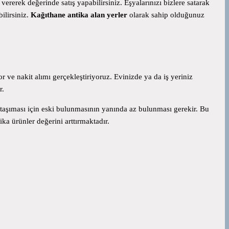
 vererek değerinde satış yapabilirsiniz. Eşyalarınızı bizlere satarak
ilirsiniz.
Kağıthane antika alan yerler
olarak sahip olduğunuz
 ve nakit alımı gerçekleştiriyoruz. Evinizde ya da iş yeriniz
r.
 taşıması için eski bulunmasının yanında az bulunması gerekir. Bu
ka ürünler değerini arttırmaktadır.