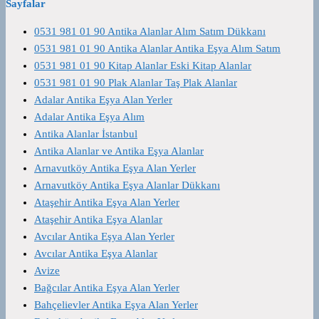
Sayfalar
0531 981 01 90 Antika Alanlar Alım Satım Dükkanı
0531 981 01 90 Antika Alanlar Antika Eşya Alım Satım
0531 981 01 90 Kitap Alanlar Eski Kitap Alanlar
0531 981 01 90 Plak Alanlar Taş Plak Alanlar
Adalar Antika Eşya Alan Yerler
Adalar Antika Eşya Alım
Antika Alanlar İstanbul
Antika Alanlar ve Antika Eşya Alanlar
Arnavutköy Antika Eşya Alan Yerler
Arnavutköy Antika Eşya Alanlar Dükkanı
Ataşehir Antika Eşya Alan Yerler
Ataşehir Antika Eşya Alanlar
Avcılar Antika Eşya Alan Yerler
Avcılar Antika Eşya Alanlar
Avize
Bağcılar Antika Eşya Alan Yerler
Bahçelievler Antika Eşya Alan Yerler