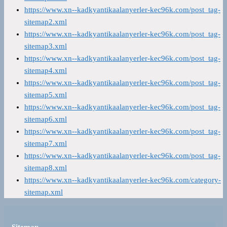
https://www.xn--kadkyantikaalanyerler-kec96k.com/post_tag-
sitemap2.xml
https://www.xn--kadkyantikaalanyerler-kec96k.com/post_tag-
sitemap3.xml
https://www.xn--kadkyantikaalanyerler-kec96k.com/post_tag-
sitemap4.xml
https://www.xn--kadkyantikaalanyerler-kec96k.com/post_tag-
sitemap5.xml
https://www.xn--kadkyantikaalanyerler-kec96k.com/post_tag-
sitemap6.xml
https://www.xn--kadkyantikaalanyerler-kec96k.com/post_tag-
sitemap7.xml
https://www.xn--kadkyantikaalanyerler-kec96k.com/post_tag-
sitemap8.xml
https://www.xn--kadkyantikaalanyerler-kec96k.com/category-
sitemap.xml
Sitemap