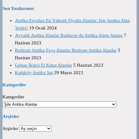
Son Yazılarımız
Antika Eşyaları En Yüksek Fiyatla Alanlar: İşte Antika Alan
Yerler!
19 Ocak 2024
Ayvalık Antika Alanlar Balıkesir de Antika Alımı Satımı
7
Haziran 2023
Bodrum Antika Eşya Alanlar Bodrum Antika Alanlar
5
Haziran 2023
Gebze İkinci El Kitap Alanlar
5 Haziran 2023
Kadıköy Antika Sat
29 Mayıs 2023
Kategoriler
Kategoriler
Arşivler
Arşivler