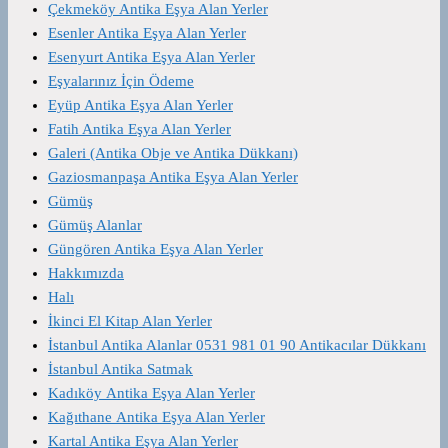
Çekmeköy Antika Eşya Alan Yerler
Esenler Antika Eşya Alan Yerler
Esenyurt Antika Eşya Alan Yerler
Eşyalarınız İçin Ödeme
Eyüp Antika Eşya Alan Yerler
Fatih Antika Eşya Alan Yerler
Galeri (Antika Obje ve Antika Dükkanı)
Gaziosmanpaşa Antika Eşya Alan Yerler
Gümüş
Gümüş Alanlar
Güngören Antika Eşya Alan Yerler
Hakkımızda
Halı
İkinci El Kitap Alan Yerler
İstanbul Antika Alanlar 0531 981 01 90 Antikacılar Dükkanı
İstanbul Antika Satmak
Kadıköy Antika Eşya Alan Yerler
Kağıthane Antika Eşya Alan Yerler
Kartal Antika Eşya Alan Yerler