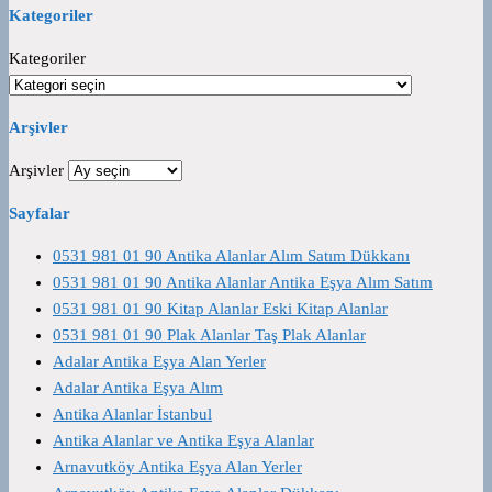
Kategoriler
Kategoriler
Arşivler
Arşivler
Sayfalar
0531 981 01 90 Antika Alanlar Alım Satım Dükkanı
0531 981 01 90 Antika Alanlar Antika Eşya Alım Satım
0531 981 01 90 Kitap Alanlar Eski Kitap Alanlar
0531 981 01 90 Plak Alanlar Taş Plak Alanlar
Adalar Antika Eşya Alan Yerler
Adalar Antika Eşya Alım
Antika Alanlar İstanbul
Antika Alanlar ve Antika Eşya Alanlar
Arnavutköy Antika Eşya Alan Yerler