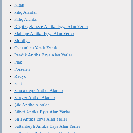
Kitap
kılıç Alanlar
Kılıç Alanlar
Küçükçekmece Antika Eşya Alan Yerler
Maltepe Antika Eşya Alan Yerler
Mobilya
Osmanlıca Yazılı Evrak
Pendik Antika Eşya Alan Yerler
Plak
Porselen
Radyo
Saat
Sancaktepe Antika Alanlar
Sarıyer Antika Alanlar
Şile Antika Alanlar
Silivri Antika Eşya Alan Yerler
Şişli Antika Eşya Alan Yerler
Sultanbeyli Antika Eşya Alan Yerler