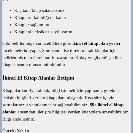
Kaç tane kitap satacaksınız
Kitapların kalınlığı ne kadar
Kitaplar sağlam mı
Kitaplarda eksiksiz sayfa var mı
Gibi belirlenmiş olan özelliklere göre
ikinci el kitap alan yerler
incelemelerini yapar. Sonrasında ise direkt olarak kitaplar için
belirlenmiş olan ücreti tarafınıza sunar. Kolay ve güvenli şekilde
kitap satışının olması mümkündür.
İkinci El Kitap Alanlar İletişim
Kitapçılardan fiyat almak, bilgi istemek için yapmanız gereken
iletişim bilgileri verilen kitapçılara ulaşmak. Kısa süre içinde
sorunlarınızın yanıtlanmasını sağlayabilirsiniz.
Şile ikinci el kitap
alanlar
arasından, iletişim bilgileri verilen kitapçılara arayabilirsiniz.
Bilgi alabilirsiniz.
Önceki Yazılar: