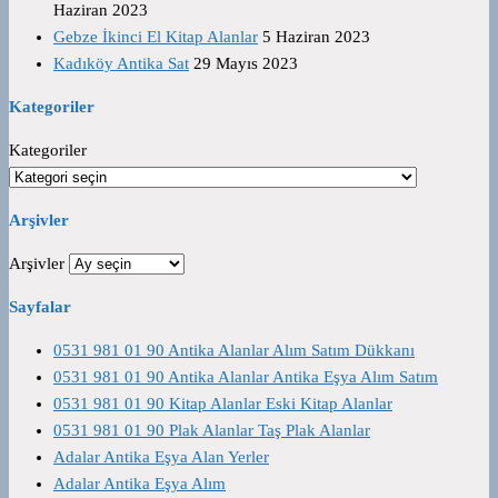
Haziran 2023
Gebze İkinci El Kitap Alanlar
5 Haziran 2023
Kadıköy Antika Sat
29 Mayıs 2023
Kategoriler
Kategoriler
Arşivler
Arşivler
Sayfalar
0531 981 01 90 Antika Alanlar Alım Satım Dükkanı
0531 981 01 90 Antika Alanlar Antika Eşya Alım Satım
0531 981 01 90 Kitap Alanlar Eski Kitap Alanlar
0531 981 01 90 Plak Alanlar Taş Plak Alanlar
Adalar Antika Eşya Alan Yerler
Adalar Antika Eşya Alım