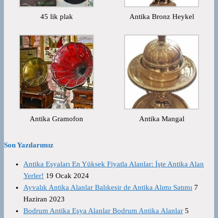
45 lik plak
Antika Bronz Heykel
Antika Gramofon
Antika Mangal
Son Yazılarımız
Antika Eşyaları En Yüksek Fiyatla Alanlar: İşte Antika Alan
Yerler!
19 Ocak 2024
Ayvalık Antika Alanlar Balıkesir de Antika Alımı Satımı
7
Haziran 2023
Bodrum Antika Eşya Alanlar Bodrum Antika Alanlar
5