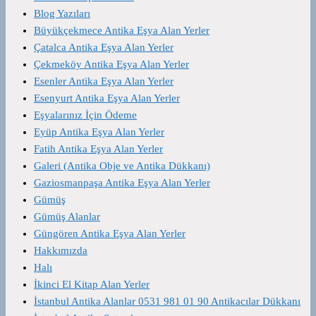
Blog Yazıları
Büyükçekmece Antika Eşya Alan Yerler
Çatalca Antika Eşya Alan Yerler
Çekmeköy Antika Eşya Alan Yerler
Esenler Antika Eşya Alan Yerler
Esenyurt Antika Eşya Alan Yerler
Eşyalarınız İçin Ödeme
Eyüp Antika Eşya Alan Yerler
Fatih Antika Eşya Alan Yerler
Galeri (Antika Obje ve Antika Dükkanı)
Gaziosmanpaşa Antika Eşya Alan Yerler
Gümüş
Gümüş Alanlar
Güngören Antika Eşya Alan Yerler
Hakkımızda
Halı
İkinci El Kitap Alan Yerler
İstanbul Antika Alanlar 0531 981 01 90 Antikacılar Dükkanı