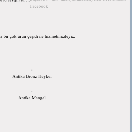
Facebook
 bir çok ürün çeşidi ile hizmetinizdeyiz.
Antika Bronz Heykel
Antika Mangal