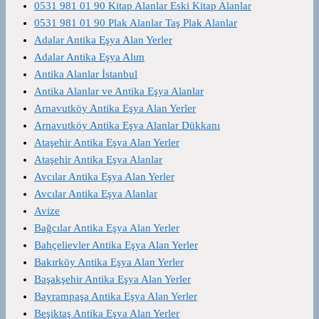
0531 981 01 90 Kitap Alanlar Eski Kitap Alanlar
0531 981 01 90 Plak Alanlar Taş Plak Alanlar
Adalar Antika Eşya Alan Yerler
Adalar Antika Eşya Alım
Antika Alanlar İstanbul
Antika Alanlar ve Antika Eşya Alanlar
Arnavutköy Antika Eşya Alan Yerler
Arnavutköy Antika Eşya Alanlar Dükkanı
Ataşehir Antika Eşya Alan Yerler
Ataşehir Antika Eşya Alanlar
Avcılar Antika Eşya Alan Yerler
Avcılar Antika Eşya Alanlar
Avize
Bağcılar Antika Eşya Alan Yerler
Bahçelievler Antika Eşya Alan Yerler
Bakırköy Antika Eşya Alan Yerler
Başakşehir Antika Eşya Alan Yerler
Bayrampaşa Antika Eşya Alan Yerler
Beşiktaş Antika Eşya Alan Yerler