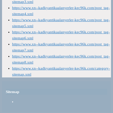
sitemap3.xml
https://www.xn--kadkyantikaalanyerler-kec96k.com/post_tag-
sitemap4.xml
https://www.xn--kadkyantikaalanyerler-kec96k.com/post_tag-
sitemap5.xml
https://www.xn--kadkyantikaalanyerler-kec96k.com/post_tag-
sitemap6.xml
https://www.xn--kadkyantikaalanyerler-kec96k.com/post_tag-
sitemap7.xml
https://www.xn--kadkyantikaalanyerler-kec96k.com/post_tag-
sitemap8.xml
https://www.xn--kadkyantikaalanyerler-kec96k.com/category-
sitemap.xml
Sitemap