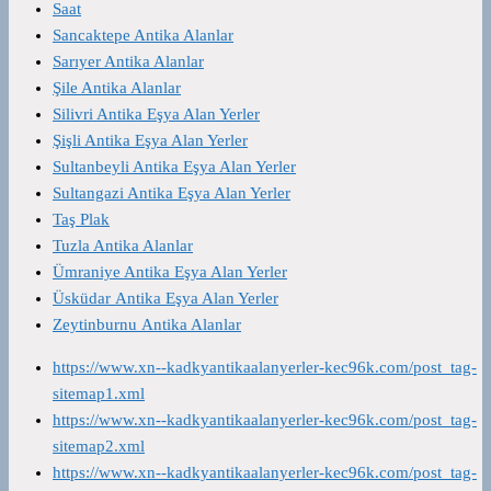
Saat
Sancaktepe Antika Alanlar
Sarıyer Antika Alanlar
Şile Antika Alanlar
Silivri Antika Eşya Alan Yerler
Şişli Antika Eşya Alan Yerler
Sultanbeyli Antika Eşya Alan Yerler
Sultangazi Antika Eşya Alan Yerler
Taş Plak
Tuzla Antika Alanlar
Ümraniye Antika Eşya Alan Yerler
Üsküdar Antika Eşya Alan Yerler
Zeytinburnu Antika Alanlar
https://www.xn--kadkyantikaalanyerler-kec96k.com/post_tag-
sitemap1.xml
https://www.xn--kadkyantikaalanyerler-kec96k.com/post_tag-
sitemap2.xml
https://www.xn--kadkyantikaalanyerler-kec96k.com/post_tag-