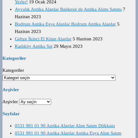
Yerler!
19 Ocak 2024
Ayvalık Antika Alanlar Balıkesir de Antika Alımı Satımı
7
Haziran 2023
Bodrum Antika Eşya Alanlar Bodrum Antika Alanlar
5
Haziran 2023
Gebze İkinci El Kitap Alanlar
5 Haziran 2023
Kadıköy Antika Sat
29 Mayıs 2023
Kategoriler
Kategoriler
Arşivler
Arşivler
Sayfalar
0531 981 01 90 Antika Alanlar Alım Satım Dükkanı
0531 981 01 90 Antika Alanlar Antika Eşya Alım Satım