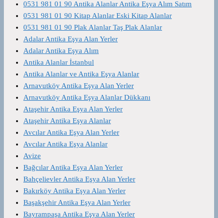
0531 981 01 90 Antika Alanlar Antika Eşya Alım Satım
0531 981 01 90 Kitap Alanlar Eski Kitap Alanlar
0531 981 01 90 Plak Alanlar Taş Plak Alanlar
Adalar Antika Eşya Alan Yerler
Adalar Antika Eşya Alım
Antika Alanlar İstanbul
Antika Alanlar ve Antika Eşya Alanlar
Arnavutköy Antika Eşya Alan Yerler
Arnavutköy Antika Eşya Alanlar Dükkanı
Ataşehir Antika Eşya Alan Yerler
Ataşehir Antika Eşya Alanlar
Avcılar Antika Eşya Alan Yerler
Avcılar Antika Eşya Alanlar
Avize
Bağcılar Antika Eşya Alan Yerler
Bahçelievler Antika Eşya Alan Yerler
Bakırköy Antika Eşya Alan Yerler
Başakşehir Antika Eşya Alan Yerler
Bayrampaşa Antika Eşya Alan Yerler