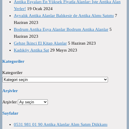
Antika Eşyaları En Yüksek Fiyatla Alanlar: İşte Antika Alan
Yerler!
19 Ocak 2024
Ayvalık Antika Alanlar Balıkesir de Antika Alımı Satımı
7
Haziran 2023
Bodrum Antika Eşya Alanlar Bodrum Antika Alanlar
5
Haziran 2023
Gebze İkinci El Kitap Alanlar
5 Haziran 2023
Kadıköy Antika Sat
29 Mayıs 2023
Kategoriler
Kategoriler
Arşivler
Arşivler
Sayfalar
0531 981 01 90 Antika Alanlar Alım Satım Dükkanı