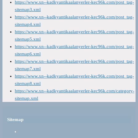
https://www.xn--kadkyantikaalanyerler-kec96k.com/post_tag-
sitemap3.xml
https://www.xn--kadkyantikaalanyerler-kec96k.com/post_tag-
sitemap4.xml
https://www.xn--kadkyantikaalanyerler-kec96k.com/post_tag-
sitemap5.xml
https://www.xn--kadkyantikaalanyerler-kec96k.com/post_tag-
sitemap6.xml
https://www.xn--kadkyantikaalanyerler-kec96k.com/post_tag-
sitemap7.xml
https://www.xn--kadkyantikaalanyerler-kec96k.com/post_tag-
sitemap8.xml
https://www.xn--kadkyantikaalanyerler-kec96k.com/category-
sitemap.xml
Sitemap