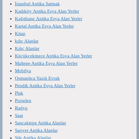
İstanbul Antika Satmak
Kadıköy Antika Eşya Alan Yerler
Kağıthane Antika Eşya Alan Yerler
Kartal Antika Eşya Alan Yerler
Kitap
kılıç Alanlar
Kılıç Alanlar
Küçükçekmece Antika Eşya Alan Yerler
Maltepe Antika Eşya Alan Yerler
Mobilya
Osmanlıca Yazılı Evrak
Pendik Antika Eşya Alan Yerler
Plak
Porselen
Radyo
Saat
Sancaktepe Antika Alanlar
Sarıyer Antika Alanlar
Şile Antika Alanlar