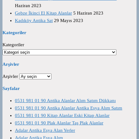
Haziran 2023
Gebze İkinci El Kitap Alanlar
5 Haziran 2023
Kadıköy Antika Sat
29 Mayıs 2023
Kategoriler
Kategoriler
Arşivler
Arşivler
Sayfalar
0531 981 01 90 Antika Alanlar Alım Satım Dükkanı
0531 981 01 90 Antika Alanlar Antika Eşya Alım Satım
0531 981 01 90 Kitap Alanlar Eski Kitap Alanlar
0531 981 01 90 Plak Alanlar Taş Plak Alanlar
Adalar Antika Eşya Alan Yerler
Adalar Antika Eşya Alım