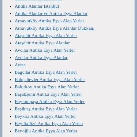
Antika Alanlar İstanbul
Antika Alanlar ve Antika Eşya Alanlar
Arnavutköy Antika Eşya Alan Yerler
Arnavutköy Antika Eşya Alanlar Dükkanı
Ataşehir Antika Eşya Alan Yerler
Ataşehir Antika Eşya Alanlar
Avcılar Antika Eşya Alan Yerler
Avcılar Antika Eşya Alanlar
Avize
Bağcılar Antika Eşya Alan Yerler
Bahçelievler Antika Eşya Alan Yerler
Bakırköy Antika Eşya Alan Yerler
Başakşehir Antika Eşya Alan Yerler
Bayrampaşa Antika Eşya Alan Yerler
Beşiktaş Antika Eşya Alan Yerler
Beykoz Antika Eşya Alan Yerler
Beylikdüzü Antika Eşya Alan Yerler
Beyoğlu Antika Eşya Alan Yerler