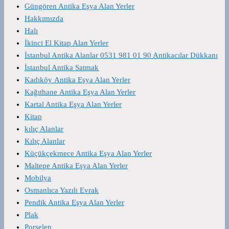
Güngören Antika Eşya Alan Yerler
Hakkımızda
Halı
İkinci El Kitap Alan Yerler
İstanbul Antika Alanlar 0531 981 01 90 Antikacılar Dükkanı
İstanbul Antika Satmak
Kadıköy Antika Eşya Alan Yerler
Kağıthane Antika Eşya Alan Yerler
Kartal Antika Eşya Alan Yerler
Kitap
kılıç Alanlar
Kılıç Alanlar
Küçükçekmece Antika Eşya Alan Yerler
Maltepe Antika Eşya Alan Yerler
Mobilya
Osmanlıca Yazılı Evrak
Pendik Antika Eşya Alan Yerler
Plak
Porselen