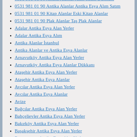
0531 981 01 90 Antika Alanlar Antika Eşya Alım Satım
0531 981 01 90 Kitap Alanlar Eski Kitap Alanlar
0531 981 01 90 Plak Alanlar Taş Plak Alanlar
Adalar Antika Eşya Alan Yerler
Adalar Antika Eşya Alım
Antika Alanlar İstanbul
Antika Alanlar ve Antika Eşya Alanlar
Arnavutköy Antika Eşya Alan Yerler
Arnavutköy Antika Eşya Alanlar Dükkanı
Ataşehir Antika Eşya Alan Yerler
Ataşehir Antika Eşya Alanlar
Avcılar Antika Eşya Alan Yerler
Avcılar Antika Eşya Alanlar
Avize
Bağcılar Antika Eşya Alan Yerler
Bahçelievler Antika Eşya Alan Yerler
Bakırköy Antika Eşya Alan Yerler
Başakşehir Antika Eşya Alan Yerler