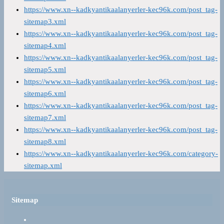
https://www.xn--kadkyantikaalanyerler-kec96k.com/post_tag-
sitemap3.xml
https://www.xn--kadkyantikaalanyerler-kec96k.com/post_tag-
sitemap4.xml
https://www.xn--kadkyantikaalanyerler-kec96k.com/post_tag-
sitemap5.xml
https://www.xn--kadkyantikaalanyerler-kec96k.com/post_tag-
sitemap6.xml
https://www.xn--kadkyantikaalanyerler-kec96k.com/post_tag-
sitemap7.xml
https://www.xn--kadkyantikaalanyerler-kec96k.com/post_tag-
sitemap8.xml
https://www.xn--kadkyantikaalanyerler-kec96k.com/category-
sitemap.xml
Sitemap