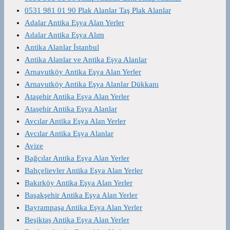
0531 981 01 90 Plak Alanlar Taş Plak Alanlar
Adalar Antika Eşya Alan Yerler
Adalar Antika Eşya Alım
Antika Alanlar İstanbul
Antika Alanlar ve Antika Eşya Alanlar
Arnavutköy Antika Eşya Alan Yerler
Arnavutköy Antika Eşya Alanlar Dükkanı
Ataşehir Antika Eşya Alan Yerler
Ataşehir Antika Eşya Alanlar
Avcılar Antika Eşya Alan Yerler
Avcılar Antika Eşya Alanlar
Avize
Bağcılar Antika Eşya Alan Yerler
Bahçelievler Antika Eşya Alan Yerler
Bakırköy Antika Eşya Alan Yerler
Başakşehir Antika Eşya Alan Yerler
Bayrampaşa Antika Eşya Alan Yerler
Beşiktaş Antika Eşya Alan Yerler