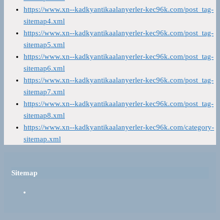
https://www.xn--kadkyantikaalanyerler-kec96k.com/post_tag-
sitemap4.xml
https://www.xn--kadkyantikaalanyerler-kec96k.com/post_tag-
sitemap5.xml
https://www.xn--kadkyantikaalanyerler-kec96k.com/post_tag-
sitemap6.xml
https://www.xn--kadkyantikaalanyerler-kec96k.com/post_tag-
sitemap7.xml
https://www.xn--kadkyantikaalanyerler-kec96k.com/post_tag-
sitemap8.xml
https://www.xn--kadkyantikaalanyerler-kec96k.com/category-
sitemap.xml
Sitemap