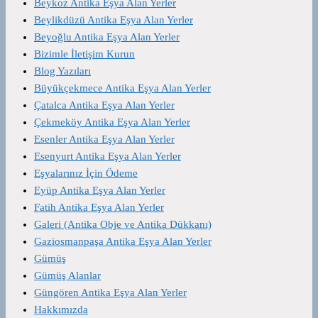
Beykoz Antika Eşya Alan Yerler
Beylikdüzü Antika Eşya Alan Yerler
Beyoğlu Antika Eşya Alan Yerler
Bizimle İletişim Kurun
Blog Yazıları
Büyükçekmece Antika Eşya Alan Yerler
Çatalca Antika Eşya Alan Yerler
Çekmeköy Antika Eşya Alan Yerler
Esenler Antika Eşya Alan Yerler
Esenyurt Antika Eşya Alan Yerler
Eşyalarınız İçin Ödeme
Eyüp Antika Eşya Alan Yerler
Fatih Antika Eşya Alan Yerler
Galeri (Antika Obje ve Antika Dükkanı)
Gaziosmanpaşa Antika Eşya Alan Yerler
Gümüş
Gümüş Alanlar
Güngören Antika Eşya Alan Yerler
Hakkımızda