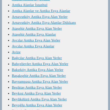
Antika Alanlar İstanbul
Antika Alanlar ve Antika Eşya Alanlar
Arnavutköy Antika Eşya Alan Yerler
Arnavutköy Antika Eşya Alanlar Dükkanı
Ataşehir Antika Eşya Alan Yerler
Ataşehir Antika Eşya Alanlar
Avcılar Antika Eşya Alan Yerler
Avcılar Antika Eşya Alanlar
Avize
Bağcılar Antika Eşya Alan Yerler
Bahçelievler Antika Eşya Alan Yerler
Bakırköy Antika Eşya Alan Yerler
Başakşehir Antika Eşya Alan Yerler
Bayrampaşa Antika Eşya Alan Yerler
Beşiktaş Antika Eşya Alan Yerler
Beykoz Antika Eşya Alan Yerler
Beylikdüzü Antika Eşya Alan Yerler
Beyoğlu Antika Eşya Alan Yerler