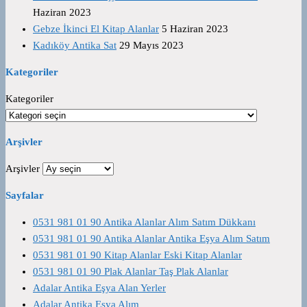
Haziran 2023
Gebze İkinci El Kitap Alanlar
5 Haziran 2023
Kadıköy Antika Sat
29 Mayıs 2023
Kategoriler
Kategoriler
Arşivler
Arşivler
Sayfalar
0531 981 01 90 Antika Alanlar Alım Satım Dükkanı
0531 981 01 90 Antika Alanlar Antika Eşya Alım Satım
0531 981 01 90 Kitap Alanlar Eski Kitap Alanlar
0531 981 01 90 Plak Alanlar Taş Plak Alanlar
Adalar Antika Eşya Alan Yerler
Adalar Antika Eşya Alım