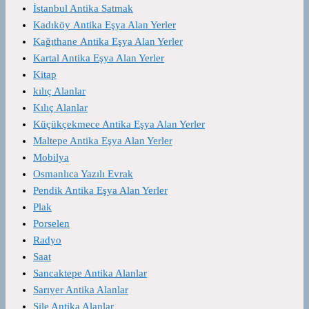
İstanbul Antika Satmak
Kadıköy Antika Eşya Alan Yerler
Kağıthane Antika Eşya Alan Yerler
Kartal Antika Eşya Alan Yerler
Kitap
kılıç Alanlar
Kılıç Alanlar
Küçükçekmece Antika Eşya Alan Yerler
Maltepe Antika Eşya Alan Yerler
Mobilya
Osmanlıca Yazılı Evrak
Pendik Antika Eşya Alan Yerler
Plak
Porselen
Radyo
Saat
Sancaktepe Antika Alanlar
Sarıyer Antika Alanlar
Şile Antika Alanlar