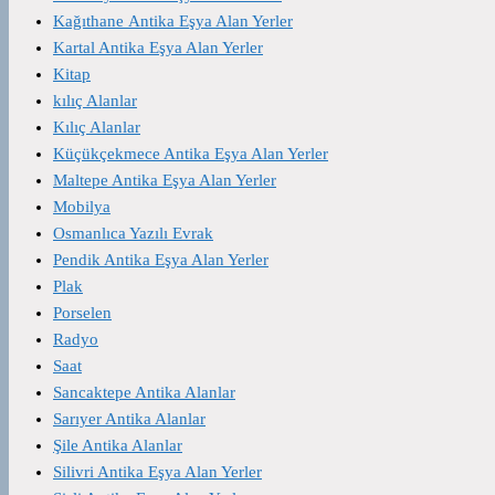
Kağıthane Antika Eşya Alan Yerler
Kartal Antika Eşya Alan Yerler
Kitap
kılıç Alanlar
Kılıç Alanlar
Küçükçekmece Antika Eşya Alan Yerler
Maltepe Antika Eşya Alan Yerler
Mobilya
Osmanlıca Yazılı Evrak
Pendik Antika Eşya Alan Yerler
Plak
Porselen
Radyo
Saat
Sancaktepe Antika Alanlar
Sarıyer Antika Alanlar
Şile Antika Alanlar
Silivri Antika Eşya Alan Yerler