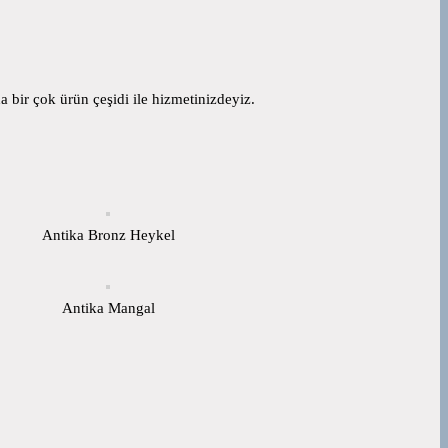
 bir çok ürün çeşidi ile hizmetinizdeyiz.
Antika Bronz Heykel
Antika Mangal