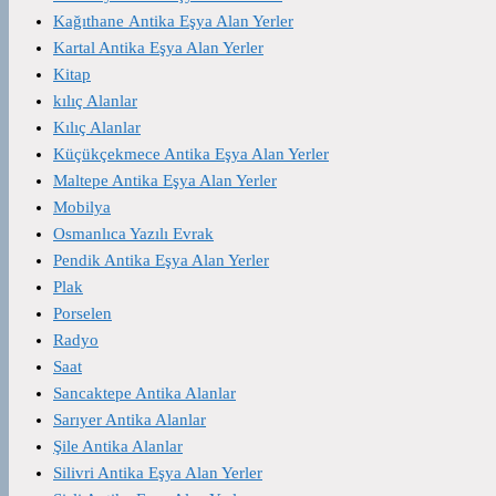
Kağıthane Antika Eşya Alan Yerler
Kartal Antika Eşya Alan Yerler
Kitap
kılıç Alanlar
Kılıç Alanlar
Küçükçekmece Antika Eşya Alan Yerler
Maltepe Antika Eşya Alan Yerler
Mobilya
Osmanlıca Yazılı Evrak
Pendik Antika Eşya Alan Yerler
Plak
Porselen
Radyo
Saat
Sancaktepe Antika Alanlar
Sarıyer Antika Alanlar
Şile Antika Alanlar
Silivri Antika Eşya Alan Yerler